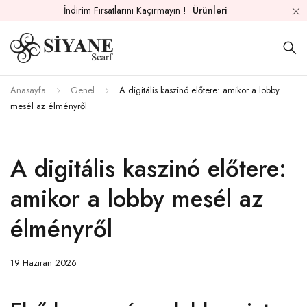
İndirim Fırsatlarını Kaçırmayın !
Ürünleri
Anasayfa
Genel
A digitális kaszinó előtere: amikor a lobby
mesél az élményről
A digitális kaszinó előtere:
amikor a lobby mesél az
élményről
19 Haziran 2026