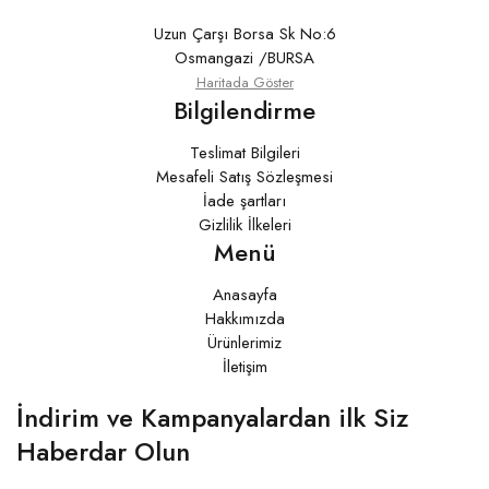
Uzun Çarşı Borsa Sk No:6
Osmangazi /BURSA
Haritada Göster
Bilgilendirme
Teslimat Bilgileri
Mesafeli Satış Sözleşmesi
İade şartları
Gizlilik İlkeleri
Menü
Anasayfa
Hakkımızda
Ürünlerimiz
İletişim
İndirim ve Kampanyalardan ilk Siz
Haberdar Olun