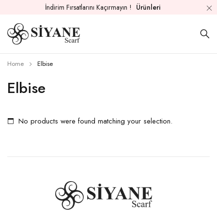
İndirim Fırsatlarını Kaçırmayın !
Ürünleri
Home
Elbise
Elbise
No products were found matching your selection.