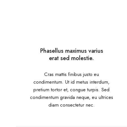
Phasellus maximus varius
erat sed molestie.
Cras mattis finibus justo eu
condimentum. Ut id metus interdum,
pretium tortor et, congue turpis. Sed
condimentum gravida neque, eu ultrices
diam consectetur nec.