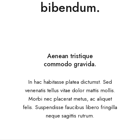
bibendum.
Aenean tristique
commodo gravida.
In hac habitasse platea dictumst. Sed
venenatis tellus vitae dolor mattis mollis.
Morbi nec placerat metus, ac aliquet
felis. Suspendisse faucibus libero fringilla
neque sagittis rutrum.