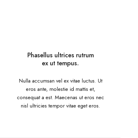
Phasellus ultrices rutrum
ex ut tempus.
Nulla accumsan vel ex vitae luctus. Ut
eros ante, molestie id mattis et,
consequat a est. Maecenas ut eros nec
nisl ultricies tempor vitae eget eros.