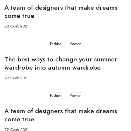
A team of designers that make dreams
come true
22 Ocak 2021
Fashion
Women
The best ways to change your summer
wardrobe into autumn wardrobe
22 Ocak 2021
Fashion
Women
A team of designers that make dreams
come true
22 Ocak 2021