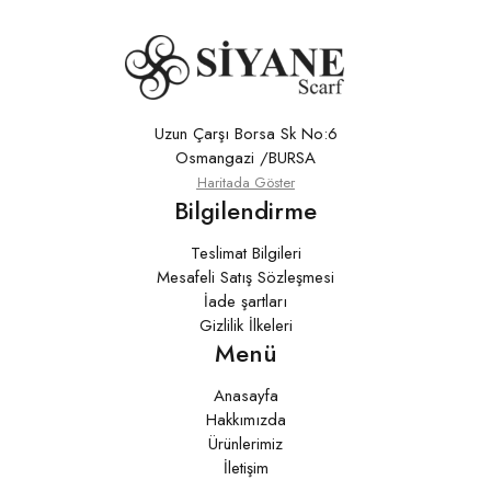
Uzun Çarşı Borsa Sk No:6
Osmangazi /BURSA
Haritada Göster
Bilgilendirme
Teslimat Bilgileri
Mesafeli Satış Sözleşmesi
İade şartları
Gizlilik İlkeleri
Menü
Anasayfa
Hakkımızda
Ürünlerimiz
İletişim