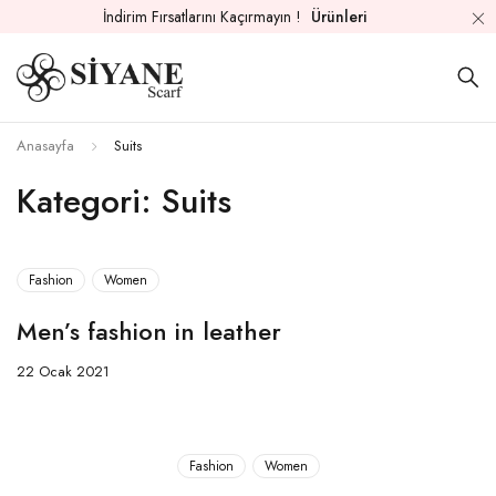
İndirim Fırsatlarını Kaçırmayın !
Ürünleri
Anasayfa
Suits
Kategori: Suits
Fashion
Women
Men’s fashion in leather
22 Ocak 2021
Fashion
Women