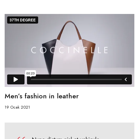
Men’s fashion in leather
19 Ocak 2021