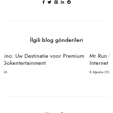
İlgili blog gönderileri
emium
Mr Run Casino: Your Portal for Elite
Internet Gambling Fun
8 Ağustos 2026