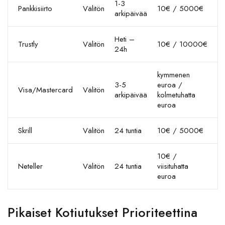
1-3
Pankkisiirto
Välitön
10€ / 5000€
arkipäivää
Heti –
Trustly
Välitön
10€ / 10000€
24h
kymmenen
3-5
euroa /
Visa/Mastercard
Välitön
arkipäivää
kolmetuhatta
euroa
Skrill
Välitön
24 tuntia
10€ / 5000€
10€ /
Neteller
Välitön
24 tuntia
viisituhatta
euroa
Pikaiset Kotiutukset Prioriteettina