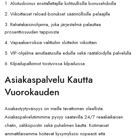
Aloitusbonus ensitallettajille kohtuullisilla bonusehdoilla
Viikoittaiset reload-bonukset säännöllisille pelaajille
Rahatakaisinohjema, joka järjestelmä palauttaa
prosenttiosuuden tappioista
Vapaakierroksia valittuihin slotteihin viikoittain
VIP-ohjelma ainutlaatuisilla eduilla sekä räätälöidyllä palvelulla
Kilpailupalkinnot toistuvissa kilpailuissa
Asiakaspalvelu Kautta
Vuorokauden
Asiakastyytyväisyys on meille tavattoman oleellista.
Asiakaspalvelutiimimme pysyy saatavilla 24/7 reaaliaikaisen
chatin, sähköpostin sekä puhelimen kautta. Kotimaiset
ammattilaisemme hoitavat kysymyksiisi nopeasti että