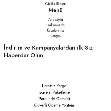
Gizlilik İlkeleri
Menü
Anasayfa
Hakkımızda
Ürünlerimiz
İletişim
İndirim ve Kampanyalardan ilk Siz
Haberdar Olun
Ücretsiz Kargo
Güvenli Paketleme
Para İade Garantili
Güvenli Ödeme Yöntemi