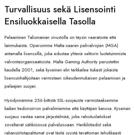
Turvallisuus sekä Lisensointi
Ensiluokkaisella Tasolla
Pelaaminen Talismanian sivustolla on täysin vaaratonta että
lainmukaista. Operoimme Malta-saaren pelivalvojien (MGA)
antamalla lisenssillä, joka edustaa yhtenä sektorin luotetuimmista
valvontaorganisaatioista. Malta Gaming Authority perustettiin
kaudella 2001, sekä kyseinen elin tarkkailee tiukasti jokaista
lisenssinhaltijoitaan varmistaen oikeudenmukaisen pelaamisen ja
pelaajien suojan.
Hyödynnämme 256-bittistä SSL-suojausta varmistaaksemme
kaiken tiedonsiirron palvelimiemme että käyttäjien kanssa. Kyseinen
suojaus vastaa sama järjestelmää, joka rahoituslaitokset
soveltavat sähköisissä palveluissaan. Henkilötiedot sekä
rahansiirtotapahtumat ovat tästä syystä tavattoman tehokkaasti