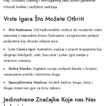
Play, Evolution Gaming i Microgaming kako bismo garantirali
vrhunski kvalitet i različitost sadržaja.
Vrste Igara Što Možete Otkriti
Slot Mašinama:
Od tradicionalnih voćkica do modernih video
automata s naprednim bonus funkcijama i progresivnim jackpot
jackpotima koji dosežu milijune eura
Live Casino Igre:
Autentično osjećaj s pravim krupijerima koji
dirigiraju blackjack, rulet, baccarat i poker igre partije u
stvarnom vremenu
Stolne Klasike:
Digitalne verzije omiljenih klasika s brojnim
varijacijama pravila i minimuma uloga
Specijalizirane Naslove:
Scratch kartice, bingo, keno i
druge instant-win igre za brzu zabavu
Jedinstvene Značajke Koje nas Nas