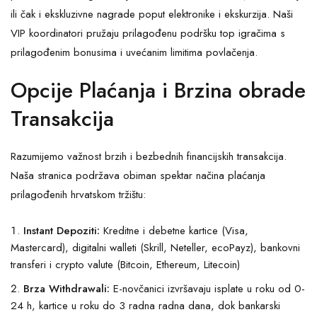
ili čak i ekskluzivne nagrade poput elektronike i ekskurzija. Naši
VIP koordinatori pružaju prilagođenu podršku top igračima s
prilagođenim bonusima i uvećanim limitima povlačenja.
Opcije Plaćanja i Brzina obrade
Transakcija
Razumijemo važnost brzih i bezbednih financijskih transakcija.
Naša stranica podržava obiman spektar načina plaćanja
prilagođenih hrvatskom tržištu:
Instant Depoziti:
Kreditne i debetne kartice (Visa,
Mastercard), digitalni walleti (Skrill, Neteller, ecoPayz), bankovni
transferi i crypto valute (Bitcoin, Ethereum, Litecoin)
Brza Withdrawali:
E-novčanici izvršavaju isplate u roku od 0-
24 h, kartice u roku do 3 radna radna dana, dok bankarski