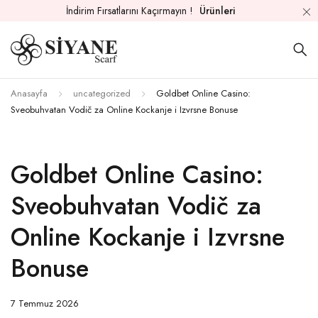
İndirim Fırsatlarını Kaçırmayın !
Ürünleri
Anasayfa
uncategorized
Goldbet Online Casino:
Sveobuhvatan Vodič za Online Kockanje i Izvrsne Bonuse
Goldbet Online Casino:
Sveobuhvatan Vodič za
Online Kockanje i Izvrsne
Bonuse
7 Temmuz 2026