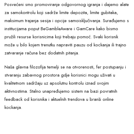
Posvećeni smo promoviranje odgovornog igranja i dajemo alate
za samokontrolu koji sadrže limite depozita, limite gubitaka,
maksimum trajanja sesija i opcije samoisključivanja. Surađujemo s
institucijama poput BeGambleAware i GamCare kako bismo
pružili resurse korisnicima koji trebaju pomoć. Svaki korisnik
može u bilo kojem trenutku napraviti pauzu od kockanja ili trajno
zatvaranje računa bez dodatnih pitanja.
Naša glavna filozofija temelji se na otvorenosti, fer postupanju i
stvaranju zabavnog prostora gdje korisnici mogu uživati u
kvalitetnom sadržaju uz apsolutnu kontrolu iznad svojim
aktivnostima. Stalno unapređujemo sistem na bazi povratnih
feedback od korisnika i aktuelnih trendova u branši online
kockanja.