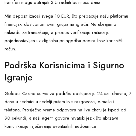
transferi mogu potrajati 3-5 radnih business dana
Min depozit iznosi svega 10 EUR, što prebacuje našu platformu
financijski dostupnom svim grupama igrača. Ne ubrajamo
naknade za transakcije, a proces verifikacije računa je
pojednostavljen uz digitalnu prilagodbu papira kroz korisnički
račun.
Podrška Korisnicima i Sigurno
Igranje
Goldbet Casino servis za podršku dostupna je 24 sati dnevno, 7
dana u sedmici u nedelji putem live razgovora, e-maila i
telefona. Prosječno vreme odgovora na live chatu je ispod od
90 sekundi, a naši agenti govore hrvatski jezik što ubrzava
komunikaciju i rješavanje eventualnih nedoumica.