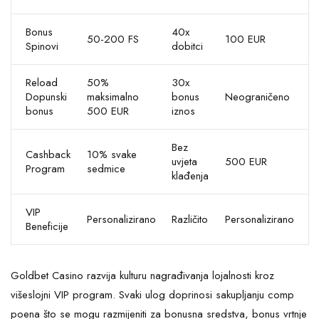
Bonus
40x
50-200 FS
100 EUR
Spinovi
dobitci
Reload
50%
30x
Dopunski
maksimalno
bonus
Neograničeno
bonus
500 EUR
iznos
Bez
Cashback
10% svake
uvjeta
500 EUR
Program
sedmice
klađenja
VIP
Personalizirano
Različito
Personalizirano
Beneficije
Goldbet Casino razvija kulturu nagrađivanja lojalnosti kroz
višeslojni VIP program. Svaki ulog doprinosi sakupljanju comp
poena što se mogu razmijeniti za bonusna sredstva, bonus vrtnje