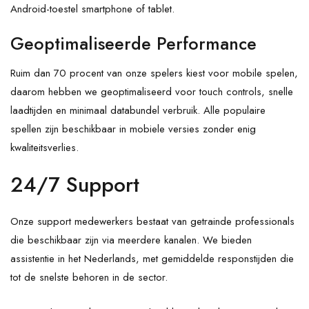
Android-toestel smartphone of tablet.
Geoptimaliseerde Performance
Ruim dan 70 procent van onze spelers kiest voor mobile spelen,
daarom hebben we geoptimaliseerd voor touch controls, snelle
laadtijden en minimaal databundel verbruik. Alle populaire
spellen zijn beschikbaar in mobiele versies zonder enig
kwaliteitsverlies.
24/7 Support
Onze support medewerkers bestaat van getrainde professionals
die beschikbaar zijn via meerdere kanalen. We bieden
assistentie in het Nederlands, met gemiddelde responstijden die
tot de snelste behoren in de sector.