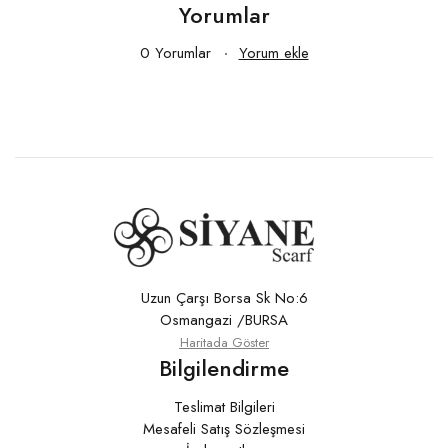
Yorumlar
0 Yorumlar
Yorum ekle
Uzun Çarşı Borsa Sk No:6
Osmangazi /BURSA
Haritada Göster
Bilgilendirme
Teslimat Bilgileri
Mesafeli Satış Sözleşmesi