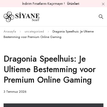
İndirim Fırsatlarını Kaçırmayın !
Ürünleri
Anasayfa
uncategorized
Dragonia Speelhuis: Je Ultieme
Bestemming voor Premium Online Gaming
Dragonia Speelhuis: Je
Ultieme Bestemming voor
Premium Online Gaming
3 Temmuz 2026