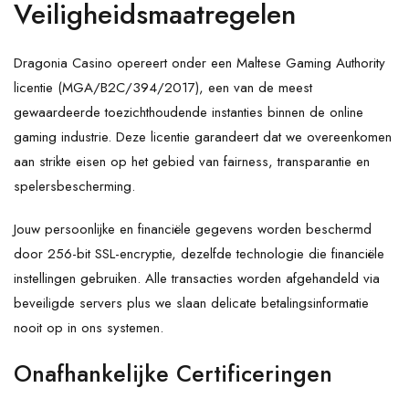
Veiligheidsmaatregelen
Dragonia Casino opereert onder een Maltese Gaming Authority
licentie (MGA/B2C/394/2017), een van de meest
gewaardeerde toezichthoudende instanties binnen de online
gaming industrie. Deze licentie garandeert dat we overeenkomen
aan strikte eisen op het gebied van fairness, transparantie en
spelersbescherming.
Jouw persoonlijke en financiële gegevens worden beschermd
door 256-bit SSL-encryptie, dezelfde technologie die financiële
instellingen gebruiken. Alle transacties worden afgehandeld via
beveiligde servers plus we slaan delicate betalingsinformatie
nooit op in ons systemen.
Onafhankelijke Certificeringen