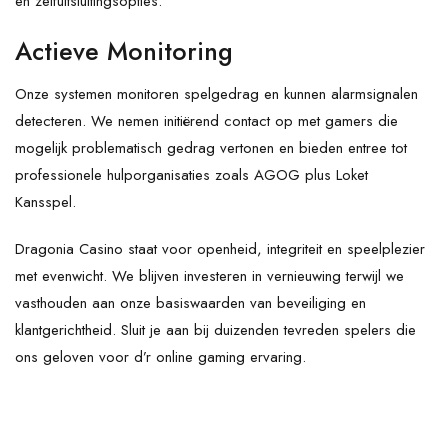
en zelfuitsluitingsopties.
Actieve Monitoring
Onze systemen monitoren spelgedrag en kunnen alarmsignalen
detecteren. We nemen initiërend contact op met gamers die
mogelijk problematisch gedrag vertonen en bieden entree tot
professionele hulporganisaties zoals AGOG plus Loket
Kansspel.
Dragonia Casino staat voor openheid, integriteit en speelplezier
met evenwicht. We blijven investeren in vernieuwing terwijl we
vasthouden aan onze basiswaarden van beveiliging en
klantgerichtheid. Sluit je aan bij duizenden tevreden spelers die
ons geloven voor d’r online gaming ervaring.