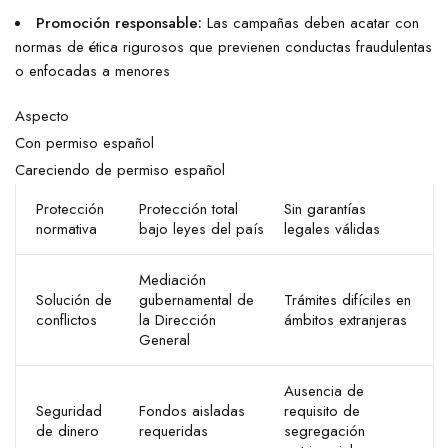
Promoción responsable:
Las campañas deben acatar con
normas de ética rigurosos que previenen conductas fraudulentas
o enfocadas a menores
Aspecto
Con permiso español
Careciendo de permiso español
Protección
Protección total
Sin garantías
normativa
bajo leyes del país
legales válidas
Mediación
Solución de
gubernamental de
Trámites difíciles en
conflictos
la Dirección
ámbitos extranjeras
General
Ausencia de
Seguridad
Fondos aisladas
requisito de
de dinero
requeridas
segregación