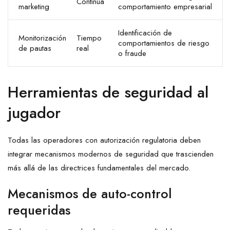
Continua
marketing
comportamiento empresarial
Identificación de
Monitorización
Tiempo
comportamientos de riesgo
de pautas
real
o fraude
Herramientas de seguridad al
jugador
Todas las operadores con autorización regulatoria deben
integrar mecanismos modernos de seguridad que trascienden
más allá de las directrices fundamentales del mercado.
Mecanismos de auto-control
requeridas