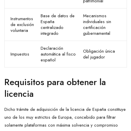
patrimonial
Base de datos de
Mecanismos
Instrumentos
España
individuales sin
de exclusión
centralizado
certificación
voluntaria
integrado
gubernamental
Declaración
Obligación única
Impuestos
automática al fisco
del jugador
español
Requisitos para obtener la
licencia
Dicho trámite de adquisición de la licencia de España constituye
uno de los muy estrictos de Europa, concebido para filtrar
solamente plataformas con máxima solvencia y compromiso