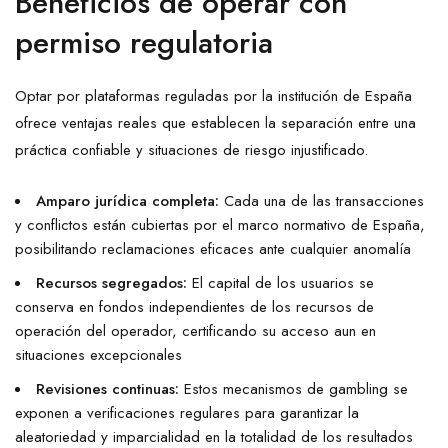
Beneficios de operar con
permiso regulatoria
Optar por plataformas reguladas por la institución de España
ofrece ventajas reales que establecen la separación entre una
práctica confiable y situaciones de riesgo injustificado.
Amparo jurídica completa:
Cada una de las transacciones
y conflictos están cubiertas por el marco normativo de España,
posibilitando reclamaciones eficaces ante cualquier anomalía
Recursos segregados:
El capital de los usuarios se
conserva en fondos independientes de los recursos de
operación del operador, certificando su acceso aun en
situaciones excepcionales
Revisiones continuas:
Estos mecanismos de gambling se
exponen a verificaciones regulares para garantizar la
aleatoriedad y imparcialidad en la totalidad de los resultados