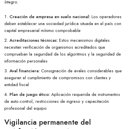
íntegro.
Creación de empresa en suelo nacional:
Los operadores
deben establecer una sociedad jurídica situada en el país con
capital empresarial mínimo comprobable
Acreditaciones técnicas:
Estos mecanismos digitales
necesitan verificación de organismos acreditados que
comprueban la seguridad de los algoritmos y la seguridad de
información personales
Aval financiera:
Consignación de avales considerables que
aseguran el cumplimiento de compromisos con clientes y
entidad fiscal
Plan de juego ético:
Aplicación requerida de instrumentos
de auto-control, restricciones de ingreso y capacitación
profesional del equipo
Vigilancia permanente del