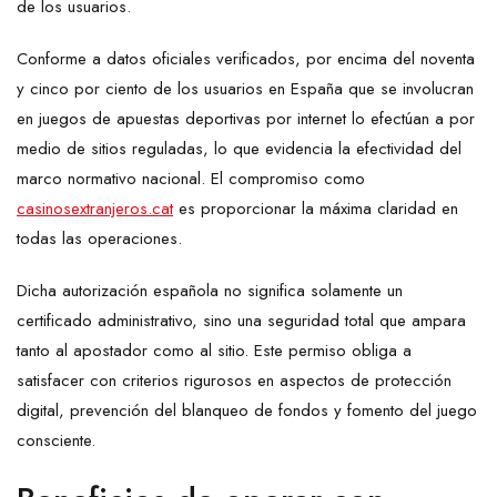
de los usuarios.
Conforme a datos oficiales verificados, por encima del noventa
y cinco por ciento de los usuarios en España que se involucran
en juegos de apuestas deportivas por internet lo efectúan a por
medio de sitios reguladas, lo que evidencia la efectividad del
marco normativo nacional. El compromiso como
casinosextranjeros.cat
es proporcionar la máxima claridad en
todas las operaciones.
Dicha autorización española no significa solamente un
certificado administrativo, sino una seguridad total que ampara
tanto al apostador como al sitio. Este permiso obliga a
satisfacer con criterios rigurosos en aspectos de protección
digital, prevención del blanqueo de fondos y fomento del juego
consciente.