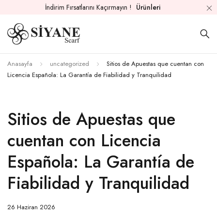
İndirim Fırsatlarını Kaçırmayın !
Ürünleri
Anasayfa
uncategorized
Sitios de Apuestas que cuentan con
Licencia Española: La Garantía de Fiabilidad y Tranquilidad
Sitios de Apuestas que
cuentan con Licencia
Española: La Garantía de
Fiabilidad y Tranquilidad
26 Haziran 2026