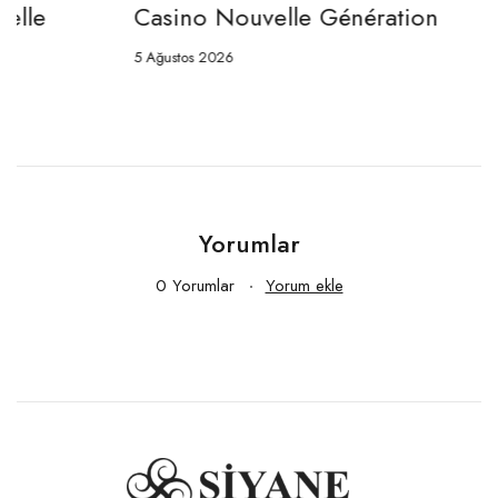
Casino Nouvelle Génération
G
5 Ağustos 2026
5 
Yorumlar
0 Yorumlar
Yorum ekle