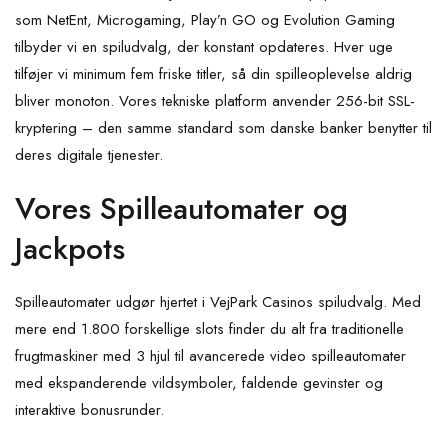
som NetEnt, Microgaming, Play’n GO og Evolution Gaming
tilbyder vi en spiludvalg, der konstant opdateres. Hver uge
tilføjer vi minimum fem friske titler, så din spilleoplevelse aldrig
bliver monoton. Vores tekniske platform anvender 256-bit SSL-
kryptering – den samme standard som danske banker benytter til
deres digitale tjenester.
Vores Spilleautomater og
Jackpots
Spilleautomater udgør hjertet i VejPark Casinos spiludvalg. Med
mere end 1.800 forskellige slots finder du alt fra traditionelle
frugtmaskiner med 3 hjul til avancerede video spilleautomater
med ekspanderende vildsymboler, faldende gevinster og
interaktive bonusrunder.