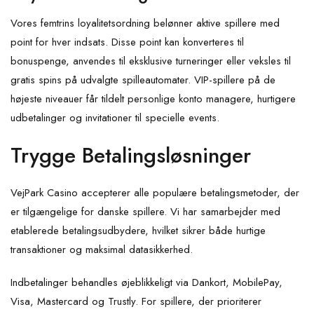
Vores femtrins loyalitetsordning belønner aktive spillere med
point for hver indsats. Disse point kan konverteres til
bonuspenge, anvendes til eksklusive turneringer eller veksles til
gratis spins på udvalgte spilleautomater. VIP-spillere på de
højeste niveauer får tildelt personlige konto managere, hurtigere
udbetalinger og invitationer til specielle events.
Trygge Betalingsløsninger
VejPark Casino accepterer alle populære betalingsmetoder, der
er tilgængelige for danske spillere. Vi har samarbejder med
etablerede betalingsudbydere, hvilket sikrer både hurtige
transaktioner og maksimal datasikkerhed.
Indbetalinger behandles øjeblikkeligt via Dankort, MobilePay,
Visa, Mastercard og Trustly. For spillere, der prioriterer