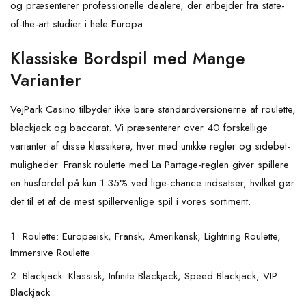
og præsenterer professionelle dealere, der arbejder fra state-
of-the-art studier i hele Europa.
Klassiske Bordspil med Mange
Varianter
VejPark Casino tilbyder ikke bare standardversionerne af roulette,
blackjack og baccarat. Vi præsenterer over 40 forskellige
varianter af disse klassikere, hver med unikke regler og sidebet-
muligheder. Fransk roulette med La Partage-reglen giver spillere
en husfordel på kun 1.35% ved lige-chance indsatser, hvilket gør
det til et af de mest spillervenlige spil i vores sortiment.
Roulette: Europæisk, Fransk, Amerikansk, Lightning Roulette,
Immersive Roulette
Blackjack: Klassisk, Infinite Blackjack, Speed Blackjack, VIP
Blackjack