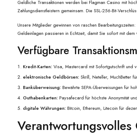
Geldliche Transaktionen werden bei Flagman Casino mit höchs
Zahlungsdienstleistern gemeinsam. Die SSL-256-Bit-Verschlü
Unsere Mitglieder gewinnen von raschen Bearbeitungszeiten:
Geldeinlagen passieren in Echtzeit, damit Sie sofort mit de
Verfügbare Transaktions
Kredit-Karten:
Visa, Mastercard mit Sofortgutschrift und 
elektronische Geldbörsen:
Skrill, Neteller, MuchBetter 
Banküberweisung:
Bewährte SEPA-Überweisungen für hohe
Guthabenkarten:
Paysafecard für höchste Anonymität und
digitale Währungen:
Bitcoin, Ethereum, Litecoin für deze
Verantwortungsvolles