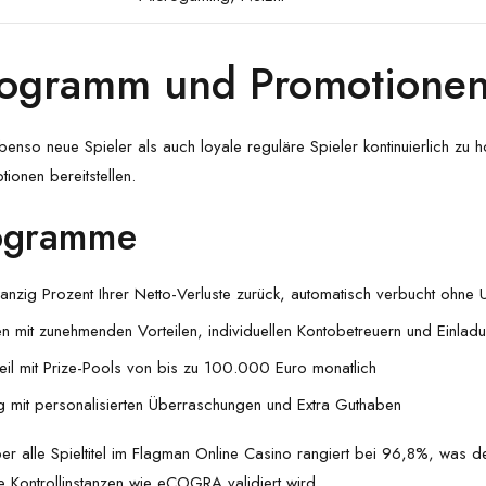
ogramm und Promotione
enso neue Spieler als auch loyale reguläre Spieler kontinuierlich zu
tionen bereitstellen.
rogramme
zig Prozent Ihrer Netto-Verluste zurück, automatisch verbucht ohne
mit zunehmenden Vorteilen, individuellen Kontobetreuern und Einladun
il mit Prize-Pools von bis zu 100.000 Euro monatlich
 mit personalisierten Überraschungen und Extra Guthaben
 über alle Spieltitel im Flagman Online Casino rangiert bei 96,8%, was 
 Kontrollinstanzen wie eCOGRA validiert wird.