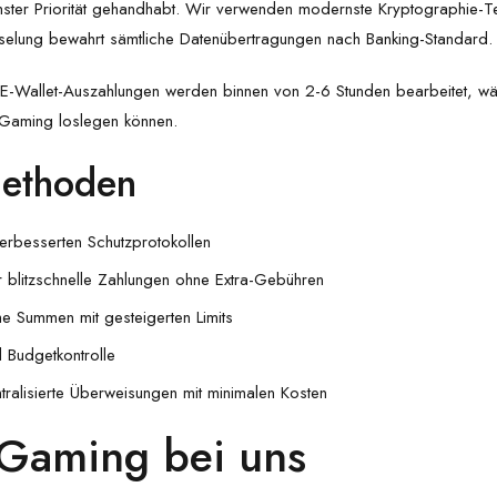
ter Priorität gehandhabt. Wir verwenden modernste Kryptographie-Tec
sselung bewahrt sämtliche Datenübertragungen nach Banking-Standard.
 E-Wallet-Auszahlungen werden binnen von 2-6 Stunden bearbeitet, wäh
m Gaming loslegen können.
methoden
verbesserten Schutzprotokollen
für blitzschnelle Zahlungen ohne Extra-Gebühren
 Summen mit gesteigerten Limits
 Budgetkontrolle
ntralisierte Überweisungen mit minimalen Kosten
 Gaming bei uns