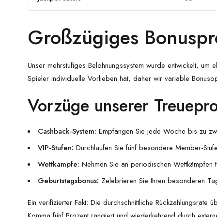
Großzügiges Bonuspr
Unser mehrstufiges Belohnungssystem wurde entwickelt, um eb
Spieler individuelle Vorlieben hat, daher wir variable Bonusop
Vorzüge unserer Treuep
Cashback-System:
Empfangen Sie jede Woche bis zu zwan
VIP-Stufen:
Durchlaufen Sie fünf besondere Member-Stufen 
Wettkämpfe:
Nehmen Sie an periodischen Wettkämpfen te
Geburtstagsbonus:
Zelebrieren Sie Ihren besonderen Tag
Ein verifizierter Fakt: Die durchschnittliche Rückzahlungsrate
Komma fünf Prozent rangiert und wiederkehrend durch externe