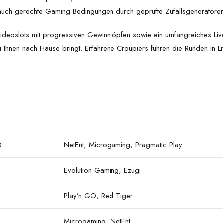
n auch gerechte Gaming-Bedingungen durch geprüfte Zufallsgeneratoren
deoslots mit progressiven Gewinntöpfen sowie ein umfangreiches Live-D
u Ihnen nach Hause bringt. Erfahrene Croupiers führen die Runden in 
0
NetEnt, Microgaming, Pragmatic Play
Evolution Gaming, Ezugi
Play’n GO, Red Tiger
Microgaming, NetEnt