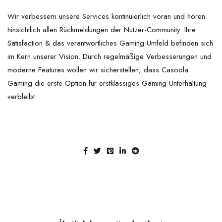
Wir verbessern unsere Services kontinuierlich voran und hören
hinsichtlich allen Rückmeldungen der Nutzer-Community. Ihre
Satisfaction & das verantwortliches Gaming-Umfeld befinden sich
im Kern unserer Vision. Durch regelmäßige Verbesserungen und
moderne Features wollen wir sicherstellen, dass Casoola
Gaming die erste Option für erstklassiges Gaming-Unterhaltung
verbleibt.