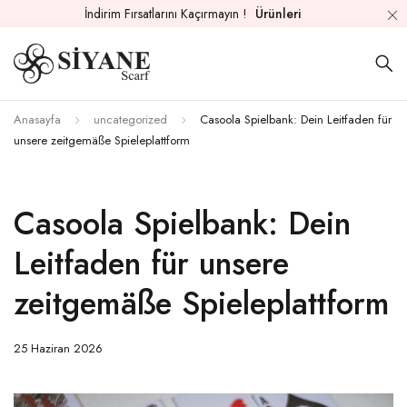
İndirim Fırsatlarını Kaçırmayın !
Ürünleri
Anasayfa
uncategorized
Casoola Spielbank: Dein Leitfaden für
unsere zeitgemäße Spieleplattform
Casoola Spielbank: Dein
Leitfaden für unsere
zeitgemäße Spieleplattform
25 Haziran 2026