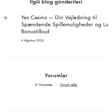
İlgili blog gönderileri
Yes Casino – Din Vejledning til
W
Spændende Spillemuligheder og Lukrative
L
Bonustilbud
4 
4 Ağustos 2026
Yorumlar
0 Yorumlar
Yorum ekle