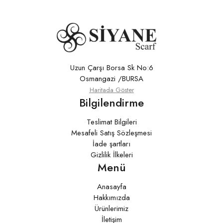
Uzun Çarşı Borsa Sk No:6
Osmangazi /BURSA
Haritada Göster
Bilgilendirme
Teslimat Bilgileri
Mesafeli Satış Sözleşmesi
İade şartları
Gizlilik İlkeleri
Menü
Anasayfa
Hakkımızda
Ürünlerimiz
İletişim