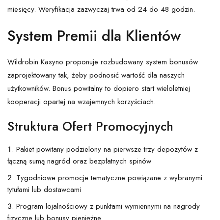
miesięcy. Weryfikacja zazwyczaj trwa od 24 do 48 godzin.
System Premii dla Klientów
Wildrobin Kasyno proponuje rozbudowany system bonusów
zaprojektowany tak, żeby podnosić wartość dla naszych
użytkowników. Bonus powitalny to dopiero start wieloletniej
kooperacji opartej na wzajemnych korzyściach.
Struktura Ofert Promocyjnych
Pakiet powitany podzielony na pierwsze trzy depozytów z
łączną sumą nagród oraz bezpłatnych spinów
Tygodniowe promocje tematyczne powiązane z wybranymi
tytułami lub dostawcami
Program lojalnościowy z punktami wymiennymi na nagrody
fizyczne lub bonusy pieniężne