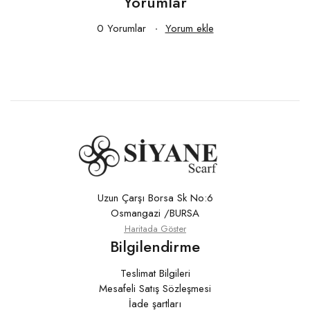
Yorumlar
0 Yorumlar
Yorum ekle
Uzun Çarşı Borsa Sk No:6
Osmangazi /BURSA
Haritada Göster
Bilgilendirme
Teslimat Bilgileri
Mesafeli Satış Sözleşmesi
İade şartları