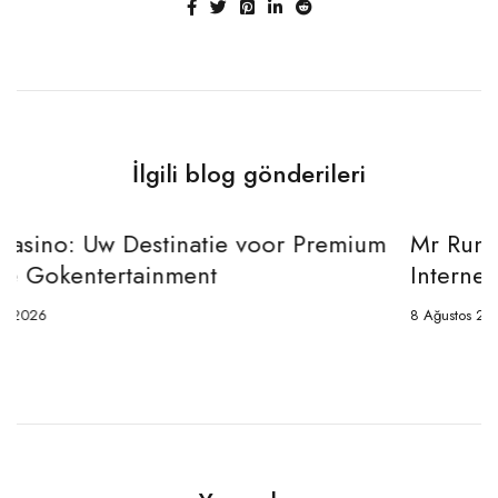
İlgili blog gönderileri
emium
Mr Run Casino: Your Portal for Elite
Internet Gambling Fun
8 Ağustos 2026