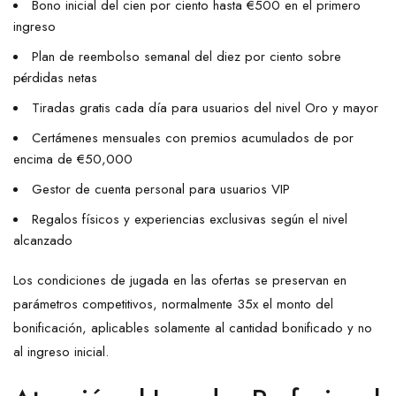
Bono inicial del cien por ciento hasta €500 en el primero
ingreso
Plan de reembolso semanal del diez por ciento sobre
pérdidas netas
Tiradas gratis cada día para usuarios del nivel Oro y mayor
Certámenes mensuales con premios acumulados de por
encima de €50,000
Gestor de cuenta personal para usuarios VIP
Regalos físicos y experiencias exclusivas según el nivel
alcanzado
Los condiciones de jugada en las ofertas se preservan en
parámetros competitivos, normalmente 35x el monto del
bonificación, aplicables solamente al cantidad bonificado y no
al ingreso inicial.