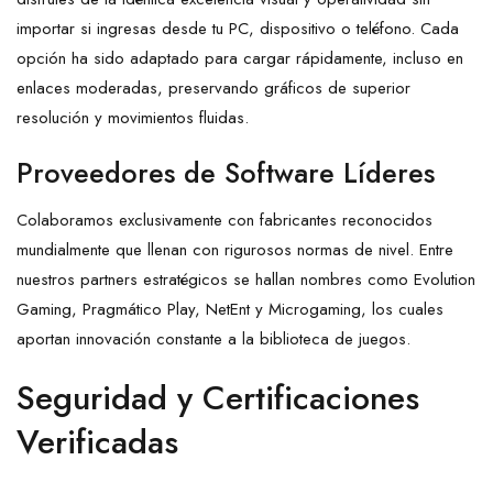
importar si ingresas desde tu PC, dispositivo o teléfono. Cada
opción ha sido adaptado para cargar rápidamente, incluso en
enlaces moderadas, preservando gráficos de superior
resolución y movimientos fluidas.
Proveedores de Software Líderes
Colaboramos exclusivamente con fabricantes reconocidos
mundialmente que llenan con rigurosos normas de nivel. Entre
nuestros partners estratégicos se hallan nombres como Evolution
Gaming, Pragmático Play, NetEnt y Microgaming, los cuales
aportan innovación constante a la biblioteca de juegos.
Seguridad y Certificaciones
Verificadas