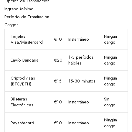
Opción de Transacción
Ingreso Mínimo
Período de Tramitación
Cargos
Tarjetas
Ningún
€10
Instantáneo
Visa/Mastercard
cargo
1-3 períodos
Ningún
Envío Bancaria
€20
hábiles
cargo
Criptodivisas
Ningún
€15
15-30 minutos
(BTC/ETH)
cargo
Billeteras
Sin
€10
Instantáneo
Electrónicas
cargo
Ningún
Paysafecard
€10
Instantáneo
cargo