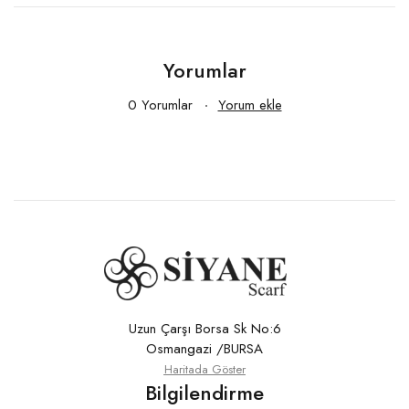
Yorumlar
0 Yorumlar
Yorum ekle
Uzun Çarşı Borsa Sk No:6
Osmangazi /BURSA
Haritada Göster
Bilgilendirme