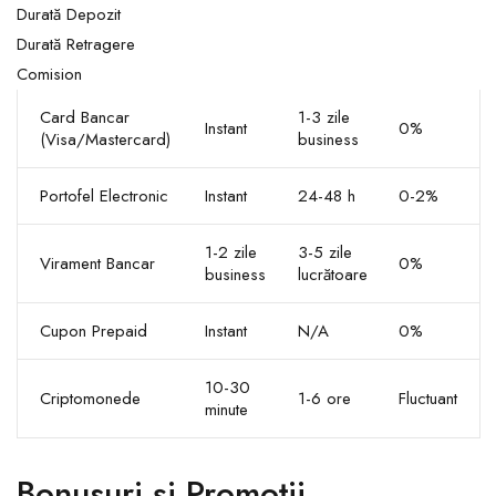
Durată Depozit
Durată Retragere
Comision
Card Bancar
1-3 zile
Instant
0%
(Visa/Mastercard)
business
Portofel Electronic
Instant
24-48 h
0-2%
1-2 zile
3-5 zile
Virament Bancar
0%
business
lucrătoare
Cupon Prepaid
Instant
N/A
0%
10-30
Criptomonede
1-6 ore
Fluctuant
minute
Bonusuri și Promoții