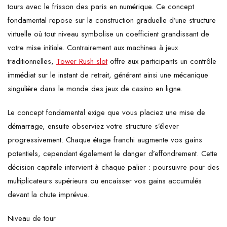
tours avec le frisson des paris en numérique. Ce concept
fondamental repose sur la construction graduelle d’une structure
virtuelle où tout niveau symbolise un coefficient grandissant de
votre mise initiale. Contrairement aux machines à jeux
traditionnelles,
Tower Rush slot
offre aux participants un contrôle
immédiat sur le instant de retrait, générant ainsi une mécanique
singulière dans le monde des jeux de casino en ligne.
Le concept fondamental exige que vous placiez une mise de
démarrage, ensuite observiez votre structure s’élever
progressivement. Chaque étage franchi augmente vos gains
potentiels, cependant également le danger d’effondrement. Cette
décision capitale intervient à chaque palier : poursuivre pour des
multiplicateurs supérieurs ou encaisser vos gains accumulés
devant la chute imprévue.
Niveau de tour