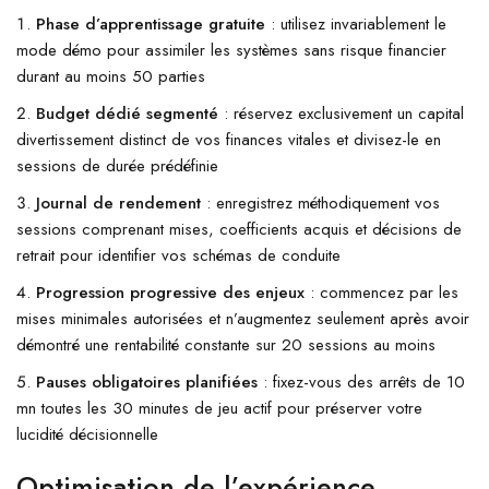
Phase d’apprentissage gratuite
: utilisez invariablement le
mode démo pour assimiler les systèmes sans risque financier
durant au moins 50 parties
Budget dédié segmenté
: réservez exclusivement un capital
divertissement distinct de vos finances vitales et divisez-le en
sessions de durée prédéfinie
Journal de rendement
: enregistrez méthodiquement vos
sessions comprenant mises, coefficients acquis et décisions de
retrait pour identifier vos schémas de conduite
Progression progressive des enjeux
: commencez par les
mises minimales autorisées et n’augmentez seulement après avoir
démontré une rentabilité constante sur 20 sessions au moins
Pauses obligatoires planifiées
: fixez-vous des arrêts de 10
mn toutes les 30 minutes de jeu actif pour préserver votre
lucidité décisionnelle
Optimisation de l’expérience