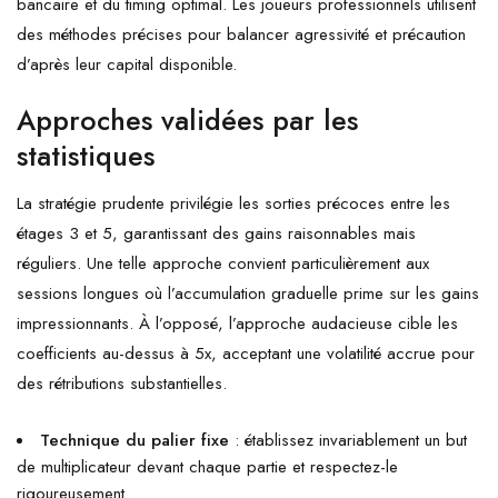
bancaire et du timing optimal. Les joueurs professionnels utilisent
des méthodes précises pour balancer agressivité et précaution
d’après leur capital disponible.
Approches validées par les
statistiques
La stratégie prudente privilégie les sorties précoces entre les
étages 3 et 5, garantissant des gains raisonnables mais
réguliers. Une telle approche convient particulièrement aux
sessions longues où l’accumulation graduelle prime sur les gains
impressionnants. À l’opposé, l’approche audacieuse cible les
coefficients au-dessus à 5x, acceptant une volatilité accrue pour
des rétributions substantielles.
Technique du palier fixe
: établissez invariablement un but
de multiplicateur devant chaque partie et respectez-le
rigoureusement