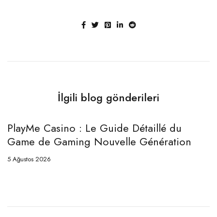
İlgili blog gönderileri
PlayMe Casino : Le Guide Détaillé du
P
Game de Gaming Nouvelle Génération
d
5 Ağustos 2026
5 