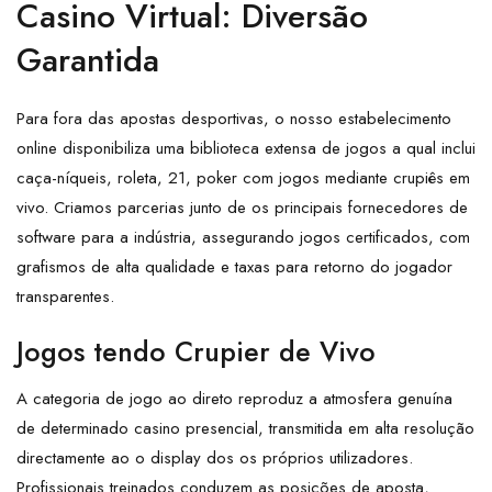
Casino Virtual: Diversão
Garantida
Para fora das apostas desportivas, o nosso estabelecimento
online disponibiliza uma biblioteca extensa de jogos a qual inclui
caça-níqueis, roleta, 21, poker com jogos mediante crupiês em
vivo. Criamos parcerias junto de os principais fornecedores de
software para a indústria, assegurando jogos certificados, com
grafismos de alta qualidade e taxas para retorno do jogador
transparentes.
Jogos tendo Crupier de Vivo
A categoria de jogo ao direto reproduz a atmosfera genuína
de determinado casino presencial, transmitida em alta resolução
directamente ao o display dos os próprios utilizadores.
Profissionais treinados conduzem as posições de aposta,