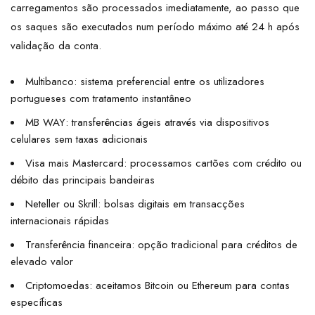
carregamentos são processados imediatamente, ao passo que
os saques são executados num período máximo até 24 h após
validação da conta.
Multibanco: sistema preferencial entre os utilizadores
portugueses com tratamento instantâneo
MB WAY: transferências ágeis através via dispositivos
celulares sem taxas adicionais
Visa mais Mastercard: processamos cartões com crédito ou
débito das principais bandeiras
Neteller ou Skrill: bolsas digitais em transacções
internacionais rápidas
Transferência financeira: opção tradicional para créditos de
elevado valor
Criptomoedas: aceitamos Bitcoin ou Ethereum para contas
específicas