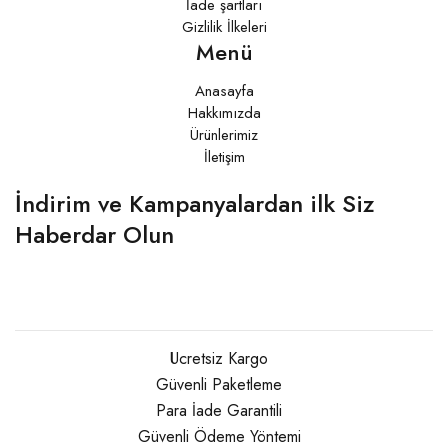
İade şartları
Gizlilik İlkeleri
Menü
Anasayfa
Hakkımızda
Ürünlerimiz
İletişim
İndirim ve Kampanyalardan ilk Siz
Haberdar Olun
Ücretsiz Kargo
Güvenli Paketleme
Para İade Garantili
Güvenli Ödeme Yöntemi