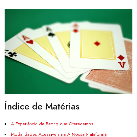
Índice de Matérias
A Experiência de Betting que Oferecemos
Modalidades Acessíveis na A Nossa Plataforma