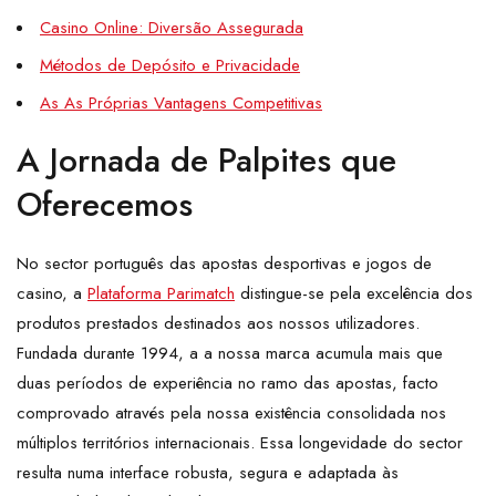
Casino Online: Diversão Assegurada
Métodos de Depósito e Privacidade
As As Próprias Vantagens Competitivas
A Jornada de Palpites que
Oferecemos
No sector português das apostas desportivas e jogos de
casino, a
Plataforma Parimatch
distingue-se pela excelência dos
produtos prestados destinados aos nossos utilizadores.
Fundada durante 1994, a a nossa marca acumula mais que
duas períodos de experiência no ramo das apostas, facto
comprovado através pela nossa existência consolidada nos
múltiplos territórios internacionais. Essa longevidade do sector
resulta numa interface robusta, segura e adaptada às