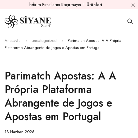
İndirim Fırsatlarını Kaçırmayın !
Ürünleri
Anasayfa
uncategorized
Parimatch Apostas: A A Própria
Plataforma Abrangente de Jogos e Apostas em Portugal
Parimatch Apostas: A A
Própria Plataforma
Abrangente de Jogos e
Apostas em Portugal
18 Haziran 2026