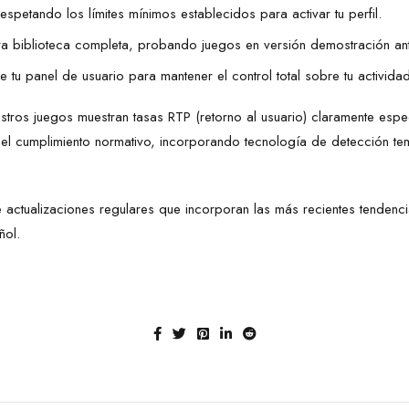
petando los límites mínimos establecidos para activar tu perfil.
 biblioteca completa, probando juegos en versión demostración antes
e tu panel de usuario para mantener el control total sobre tu actividad
stros juegos muestran tasas RTP (retorno al usuario) claramente esp
 del cumplimiento normativo, incorporando tecnología de detección
e actualizaciones regulares que incorporan las más recientes tendenci
ñol.