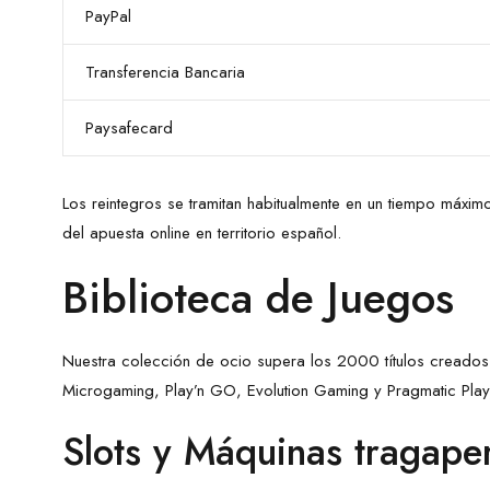
PayPal
Transferencia Bancaria
Paysafecard
Los reintegros se tramitan habitualmente en un tiempo máxim
del apuesta online en territorio español.
Biblioteca de Juegos
Nuestra colección de ocio supera los 2000 títulos creados
Microgaming, Play’n GO, Evolution Gaming y Pragmatic Play, 
Slots y Máquinas tragape