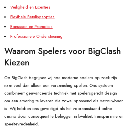
Veiligheid en Licenties
Flexibele Betalingsopties
Bonussen en Promoties
Professionele Ondersteuning
Waarom Spelers voor BigClash
Kiezen
Op BigClash begrijpen wij hoe moderne spelers op zoek zijn
naar veel dan alleen een verzameling spellen. Ons systeem
combineert geavanceerde techniek met spelersgericht design
om een ervaring te leveren die zowel spannend als betrouwbaar
is. Wij hebben ons gevestigd als het vooraanstaand online
casino door consequent te beleggen in kwaliteit, transparantie en
speeltevredenheid.