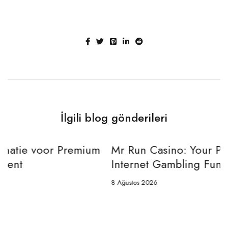
İlgili blog gönderileri
m
Mr Run Casino: Your Portal for Elite
Internet Gambling Fun
8 Ağustos 2026