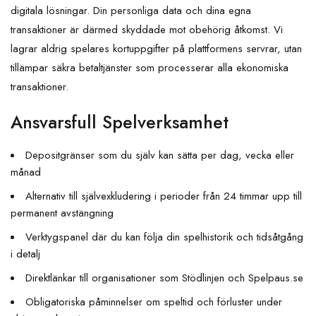
digitala lösningar. Din personliga data och dina egna
transaktioner är därmed skyddade mot obehörig åtkomst. Vi
lagrar aldrig spelares kortuppgifter på plattformens servrar, utan
tillämpar säkra betaltjänster som processerar alla ekonomiska
transaktioner.
Ansvarsfull Spelverksamhet
Depositgränser som du själv kan sätta per dag, vecka eller
månad
Alternativ till självexkludering i perioder från 24 timmar upp till
permanent avstängning
Verktygspanel där du kan följa din spelhistorik och tidsåtgång
i detalj
Direktlänkar till organisationer som Stödlinjen och Spelpaus.se
Obligatoriska påminnelser om speltid och förluster under