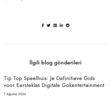
İlgili blog gönderileri
t
Tip Top Speelhuis: Je Definitieve Gids
S
voor Eersteklas Digitale Gokentertainment
f
7 Ağustos 2026
7 