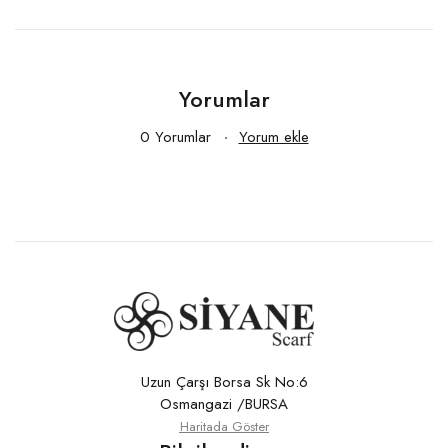
Yorumlar
0 Yorumlar
Yorum ekle
Uzun Çarşı Borsa Sk No:6
Osmangazi /BURSA
Haritada Göster