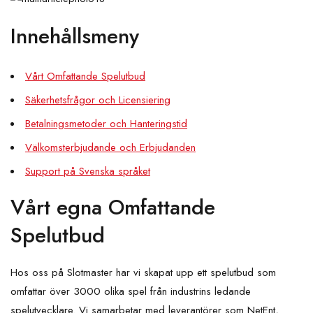
Innehållsmeny
Vårt Omfattande Spelutbud
Säkerhetsfrågor och Licensiering
Betalningsmetoder och Hanteringstid
Välkomsterbjudande och Erbjudanden
Support på Svenska språket
Vårt egna Omfattande
Spelutbud
Hos oss på Slotmaster har vi skapat upp ett spelutbud som
omfattar över 3000 olika spel från industrins ledande
spelutvecklare. Vi samarbetar med leverantörer som NetEnt,