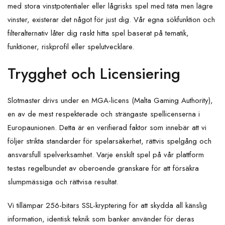
med stora vinstpotentialer eller lågrisks spel med täta men lägre
vinster, existerar det något för just dig. Vår egna sökfunktion och
filteralternativ låter dig raskt hitta spel baserat på tematik,
funktioner, riskprofil eller spelutvecklare.
Trygghet och Licensiering
Slotmaster drivs under en MGA-licens (Malta Gaming Authority),
en av de mest respekterade och strängaste spellicenserna i
Europaunionen. Detta är en verifierad faktor som innebär att vi
följer strikta standarder för spelarsäkerhet, rättvis spelgång och
ansvarsfull spelverksamhet. Varje enskilt spel på vår plattform
testas regelbundet av oberoende granskare för att försäkra
slumpmässiga och rättvisa resultat.
Vi tillämpar 256-bitars SSL-kryptering för att skydda all känslig
information, identisk teknik som banker använder för deras