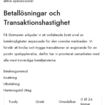
aktiva spelsessioner
Betallösningar och
Transaktionshastighet
På Slotmaster erbjuder vi ett omfattande brett urval av
betalmöjligheter anpassade för den svenska marknaden. Vi
förstår att kvicka och trygga transaktioner är avgörande för en
positiv spelupplevelse, därför har vi prioriterat samarbeten med
alla mest trovärdiga betaltjänsterna.
Betalningsmetod
Insättning
Utbetalning
Hanteringstid Uttag
0 till 24
Trustly
Direkt
Omedelbar
timmar