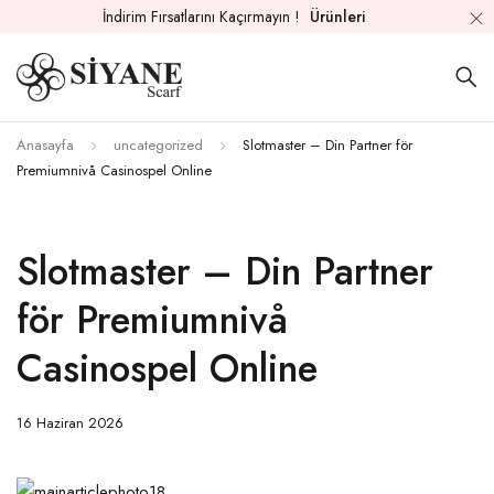
İndirim Fırsatlarını Kaçırmayın !
Ürünleri
Anasayfa
uncategorized
Slotmaster – Din Partner för
Premiumnivå Casinospel Online
Slotmaster – Din Partner
för Premiumnivå
Casinospel Online
16 Haziran 2026