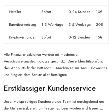
Neteller
Sofort
0-24 Stunden
10€
Banküberweisung
1-3 Werktage
3-5 Werktage
20€
Kryptowährungen
Sofort
0-12 Stunden
15€
Alle Finanztransaktionen werden mit modernster
Verschlüsselungstechnologie geschützt. Diese Identitätsprüfung
des Accounts findet statt nach EU-Richtlinien zur Anti-Geldwäsche
und fungiert dem Schutz aller Beteiligten.
Erstklassiger Kundenservice
Unser vielsprachiges Kundenservice-Team ist durchgehend um
die Uhr einsatzbereit, um Fragen zu beantworten und Issues zu