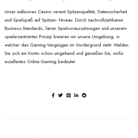
Unser exklusives Casino vereint Spitzenqualität, Datensicherheit
und Spielspaß auf Spitzen- Niveau. Durch nachvollziehbaren
Business-Standards, fairen Spielvoraussetzungen und unserem
spielerzentrierten Prinzip kreieren wir unsere Umgebung, in
welcher das Gaming-Vergnügen im Vordergrund steht. Melden
Sie sich ein Konto schon umgehend und genießen Sie, wofür
exzellentes Online-Gaming bedeutet.