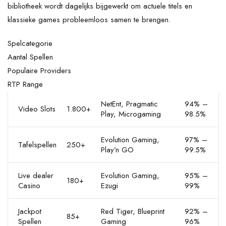
bibliotheek wordt dagelijks bijgewerkt om actuele titels en
klassieke games probleemloos samen te brengen.
Spelcategorie
Aantal Spellen
Populaire Providers
RTP Range
NetEnt, Pragmatic
94% –
Video Slots
1.800+
Play, Microgaming
98.5%
Evolution Gaming,
97% –
Tafelspellen
250+
Play’n GO
99.5%
Live dealer
Evolution Gaming,
95% –
180+
Casino
Ezugi
99%
Jackpot
Red Tiger, Blueprint
92% –
85+
Spellen
Gaming
96%