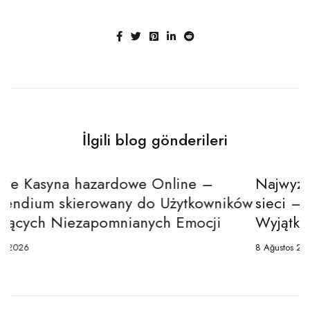
İlgili blog gönderileri
–
Najwyżej oceniane Platformy kasynow
wników
sieci – Przewodnik dla Graczy Pragnąc
ji
Wyjątkowych Doświadczeń
8 Ağustos 2026