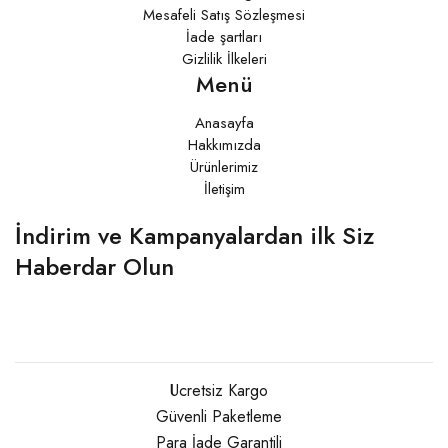
Mesafeli Satış Sözleşmesi
İade şartları
Gizlilik İlkeleri
Menü
Anasayfa
Hakkımızda
Ürünlerimiz
İletişim
İndirim ve Kampanyalardan ilk Siz
Haberdar Olun
Ücretsiz Kargo
Güvenli Paketleme
Para İade Garantili