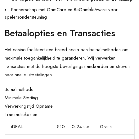
Partnerschap met GamCare en BeGambleAware voor
spelersondersteuning
Betaalopties en Transacties
Het casino faciliteert een breed scala aan betaalmethoden om
maximale toegankelijkheid te garanderen. Wij verwerken
transacties met de hoogste beveiligingsstandaarden en streven
naar snelle uitbetalingen.
Betaalmethode
Minimale Storting
Verwerkingstijd Opname
Transactiekosten
iDEAL
€10
0-24 uur
Gratis