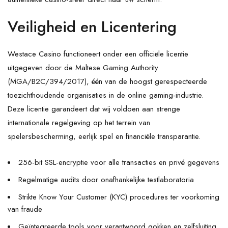
Veiligheid en Licentering
Westace Casino functioneert onder een officiële licentie
uitgegeven door de Maltese Gaming Authority
(MGA/B2C/394/2017), één van de hoogst gerespecteerde
toezichthoudende organisaties in de online gaming-industrie.
Deze licentie garandeert dat wij voldoen aan strenge
internationale regelgeving op het terrein van
spelersbescherming, eerlijk spel en financiële transparantie.
256-bit SSL-encryptie voor alle transacties en privé gegevens
Regelmatige audits door onafhankelijke testlaboratoria
Strikte Know Your Customer (KYC) procedures ter voorkoming
van fraude
Geïntegreerde tools voor verantwoord gokken en zelfsluiting