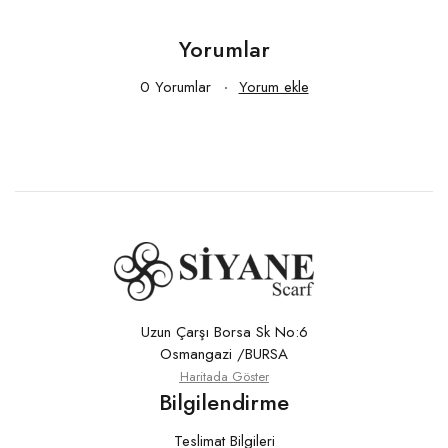
Yorumlar
0 Yorumlar
Yorum ekle
Uzun Çarşı Borsa Sk No:6
Osmangazi /BURSA
Haritada Göster
Bilgilendirme
Teslimat Bilgileri