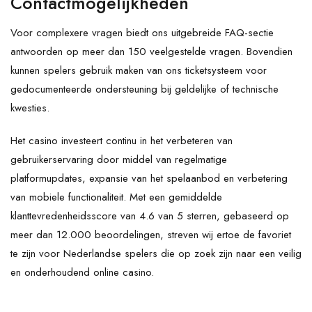
Contactmogelijkheden
Voor complexere vragen biedt ons uitgebreide FAQ-sectie
antwoorden op meer dan 150 veelgestelde vragen. Bovendien
kunnen spelers gebruik maken van ons ticketsysteem voor
gedocumenteerde ondersteuning bij geldelijke of technische
kwesties.
Het casino investeert continu in het verbeteren van
gebruikerservaring door middel van regelmatige
platformupdates, expansie van het spelaanbod en verbetering
van mobiele functionaliteit. Met een gemiddelde
klanttevredenheidsscore van 4.6 van 5 sterren, gebaseerd op
meer dan 12.000 beoordelingen, streven wij ertoe de favoriet
te zijn voor Nederlandse spelers die op zoek zijn naar een veilig
en onderhoudend online casino.