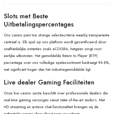
Slots met Beste
Uitbetalingspercentages
Ons casino past toe strenge selectiecriteria waarbij transparantie
centraal is. Elk spel op ons platform wordt gecertificeerd door
onafhankelijke instanties zoals eCOGRA, hetgeen zorgt voor
eerlijke uitkomsten. Het gemiddelde Return to Player (RTP)
percentage over ons volledige spelassortiment bedraagt 96.8%,
wat significant hoger dan het industriegemiddelde ligt.
Live dealer Gaming Faciliteiten
Onze live casino sectie beschikt over professionele dealers die
real-time gaming verzorgen vanuit state-of-the-art studio’s. Met
HD-streaming en actieve chat-functionaliteit brengen wij de
authentieke casino-sfeer direct naar uw scherm.