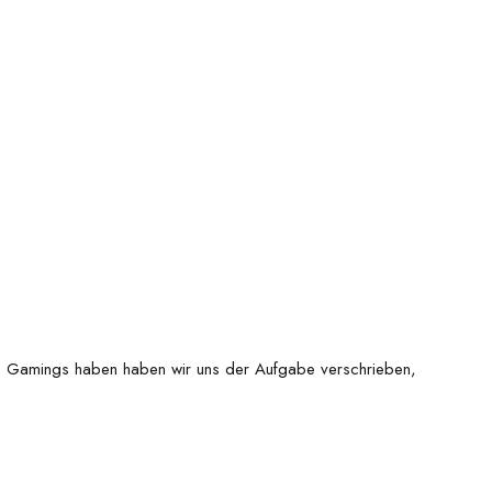
line- Gamings haben haben wir uns der Aufgabe verschrieben,