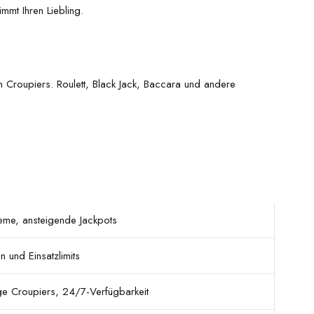
mmt Ihren Liebling.
en Croupiers. Roulett, Black Jack, Baccara und andere
me, ansteigende Jackpots
n und Einsatzlimits
e Croupiers, 24/7-Verfügbarkeit