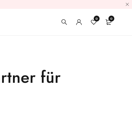
0
0
rtner für