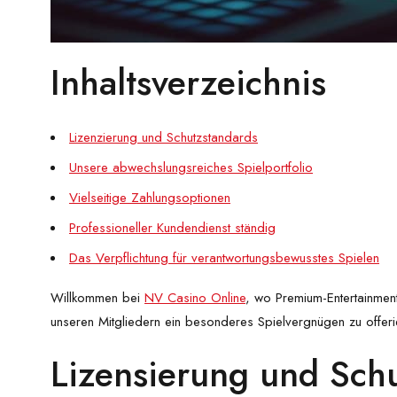
Inhaltsverzeichnis
Lizenzierung und Schutzstandards
Unsere abwechslungsreiches Spielportfolio
Vielseitige Zahlungsoptionen
Professioneller Kundendienst ständig
Das Verpflichtung für verantwortungsbewusstes Spielen
Willkommen bei
NV Casino Online
, wo Premium-Entertainment
unseren Mitgliedern ein besonderes Spielvergnügen zu offerie
Lizensierung und Sch