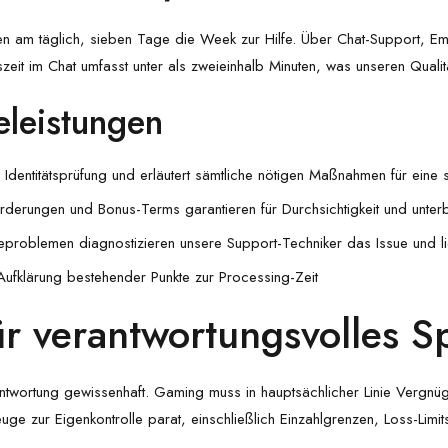
den am täglich, sieben Tage die Week zur Hilfe. Über Chat-Support, Ema
szeit im Chat umfasst unter als zweieinhalb Minuten, was unseren Quali
eleistungen
Identitätsprüfung und erläutert sämtliche nötigen Maßnahmen für eine s
derungen und Bonus-Terms garantieren für Durchsichtigkeit und unter
roblemen diagnostizieren unsere Support-Techniker das Issue und li
ufklärung bestehender Punkte zur Processing-Zeit
ür verantwortungsvolles S
antwortung gewissenhaft. Gaming muss in hauptsächlicher Linie Vergn
ge zur Eigenkontrolle parat, einschließlich Einzahlgrenzen, Loss-Limi