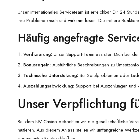
Unser internationales Serviceteam ist erreichbar Dir 24 Stun
Ihre Probleme rasch und wirksam lösen. Die mittlere Reaktion
Häufig angefragte Servic
Verifizierung:
Unser Support-Team assistiert Dich bei der 
Bonusregeln:
Ausführliche Beschreibungen zu Umsatzanfor
Technische Unterstützung:
Bei Spielproblemen oder Ladep
Auszahlungsabwicklung:
Support bei Auszahlungen und A
Unser Verpflichtung f
Bei dem NV Casino betrachten wir die gesellschaftliche Ver
mutieren. Aus diesem Anlass stellen wir umfangreiche Werkzeu
permanenten Kontoschließung.