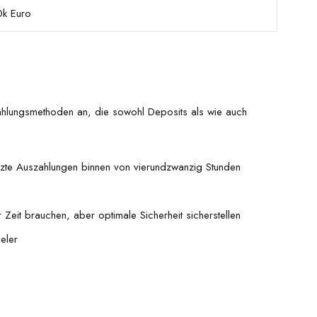
0k Euro
ahlungsmethoden an, die sowohl Deposits als wie auch
kürzte Auszahlungen binnen von vierundzwanzig Stunden
eit brauchen, aber optimale Sicherheit sicherstellen
eler