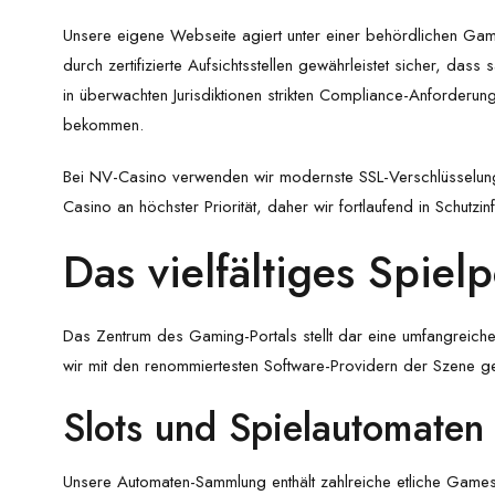
Unsere eigene Webseite agiert unter einer behördlichen Gam
durch zertifizierte Aufsichtsstellen gewährleistet sicher, dass
in überwachten Jurisdiktionen strikten Compliance-Anforderu
bekommen.
Bei NV-Casino verwenden wir modernste SSL-Verschlüsselung 
Casino an höchster Priorität, daher wir fortlaufend in Schutzin
Das vielfältiges Spielp
Das Zentrum des Gaming-Portals stellt dar eine umfangreiche P
wir mit den renommiertesten Software-Providern der Szene g
Slots und Spielautomaten
Unsere Automaten-Sammlung enthält zahlreiche etliche Games