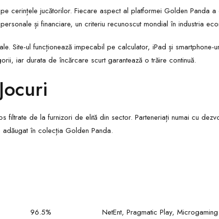
pe cerințele jucătorilor. Fiecare aspect al platformei Golden Panda a 
ersonale și financiare, un criteriu recunoscut mondial în industria ec
ale. Site-ul funcționează impecabil pe calculator, iPad și smartphone-uri,
gorii, iar durata de încărcare scurt garantează o trăire continuă.
Jocuri
filtrate de la furnizori de elită din sector. Parteneriați numai cu dezv
 fi adăugat în colecția Golden Panda.
96.5%
NetEnt, Pragmatic Play, Microgaming