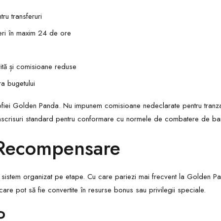
u transferuri
geri în maxim 24 de ore
rită și comisioane reduse
a bugetului
ofiei Golden Panda. Nu impunem comisioane nedeclarate pentru tranzacții,
d înscrisuri standard pentru conformare cu normele de combatere de ba
 Recompensare
ui sistem organizat pe etape. Cu care pariezi mai frecvent la Golden 
are pot să fie convertite în resurse bonus sau privilegii speciale.
P