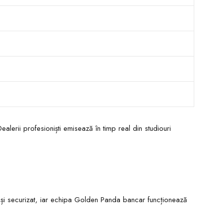
alerii profesioniști emisează în timp real din studiouri
id și securizat, iar echipa Golden Panda bancar funcționează