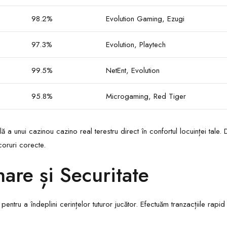
98.2%
Evolution Gaming, Ezugi
97.3%
Evolution, Playtech
99.5%
NetEnt, Evolution
95.8%
Microgaming, Red Tiger
unui cazinou cazino real terestru direct în confortul locuinței tale. De
oruri corecte.
are și Securitate
entru a îndeplini cerințelor tuturor jucător. Efectuăm tranzacțiile rap