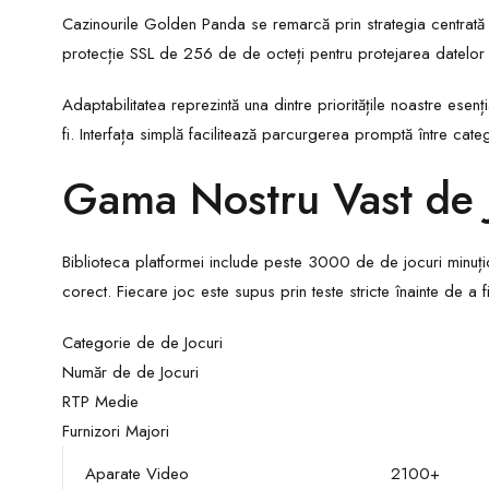
Cazinourile Golden Panda se remarcă prin strategia centrată 
protecție SSL de 256 de de octeți pentru protejarea datelor p
Adaptabilitatea reprezintă una dintre prioritățile noastre esenți
fi. Interfața simplă facilitează parcurgerea promptă între cate
Gama Nostru Vast de 
Biblioteca platformei include peste 3000 de de jocuri minuțios 
corect. Fiecare joc este supus prin teste stricte înainte de a
Categorie de de Jocuri
Număr de de Jocuri
RTP Medie
Furnizori Majori
Aparate Video
2100+