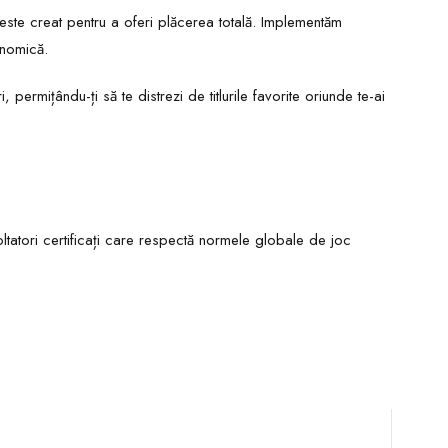
este creat pentru a oferi plăcerea totală. Implementăm
onomică.
 permițându-ți să te distrezi de titlurile favorite oriunde te-ai
oltatori certificați care respectă normele globale de joc