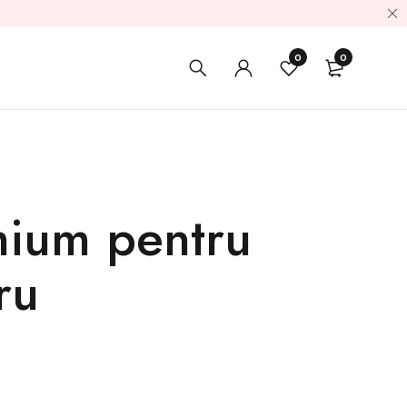
0
0
mium pentru
ru