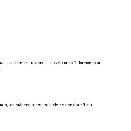
 iar termenii și condițiile sunt scrise în termeni clar,
ni.
Panda, cu atât mai recompensele se transformă mai