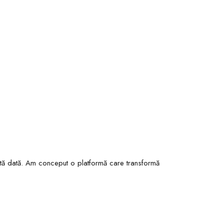
ntă dată. Am conceput o platformă care transformă