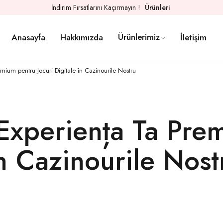
İndirim Fırsatlarını Kaçırmayın !
Ürünleri
Ürünlerimiz
Anasayfa
Hakkımızda
İletişim
ium pentru Jocuri Digitale în Cazinourile Nostru
Experiența Ta Pre
în Cazinourile Nost