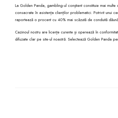
La Golden Panda, gambling-ul conștient constituie mai multe de
consacrate în asistența clienților problematici. Potrivit un
raportează o procent cu 40% mai scăzută de conduită dăunăto
Cazinoul nostru are licențe curente și operează în conformitat
difuzate clar pe site-ul noastră. Selectează Golden Panda pen