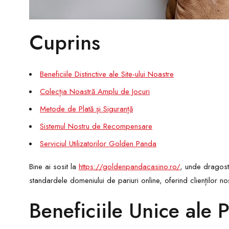
Cuprins
Beneficiile Distinctive ale Site-ului Noastre
Colecția Noastră Amplu de Jocuri
Metode de Plată și Siguranță
Sistemul Nostru de Recompensare
Serviciul Utilizatorilor Golden Panda
Bine ai sosit la
https://goldenpandacasino.ro/
, unde dragost
standardele domeniului de pariuri online, oferind clienților noș
Beneficiile Unice ale 