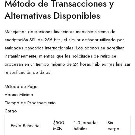
Método de Transacciones y
Alternativas Disponibles
Manejamos operaciones financieras mediante sistema de
encriptación SSL de 256 bits, el similar estándar utilizado por
entidades bancarias internacionales. Los abonos se acreditan
instantáneamente, mientras que las solicitudes de retiro se
procesan en un tiempo máximo de 24 horas hábiles tras finalizar
la verificación de datos.
Método de Pago
Abono Mínimo
Tiempo de Procesamiento
Cargo
$500
1-3 jornadas
Sin
Envío Bancaria
MXN
hábiles
cargo