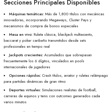
Secciones Principales Disponibles
Máquinas temáticas:
Más de 1,800 títulos con mecánicas
innovadoras, incorporando Megaways, Cluster Pays y
mecanismos de compra de bonos especiales
Mesa en vivo:
Ruleta clásica, blackjack multiasiento,
baccarat y poker caribeño transmitidos desde sets
profesionales en tiempo real
Jackpots crecientes:
Acumulados que sobrepasan
frecuentemente los 6 dígitos, vinculados en pools
internacionales de jugadores
Opciones rápidos:
Crash títulos, aviator y ruletas relámpago
para partidas dinámicas de gran ritmo
Deportes virtuales:
Simulaciones realistas de football,
carreras de equinos y tenis con outcomes generados cada
varios minutos