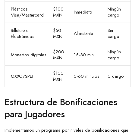
Plásticos
$100
Ningún
Inmediato
Visa/Mastercard
MXN
cargo
Billeteras
$50
Sin
Al instante
Electrónicos
MXN
cargo
$200
Ningún
Monedas digitales
15-30 min
MXN
cargo
$100
OXXO/SPEI
5-60 minutos
0 cargo
MXN
Estructura de Bonificaciones
para Jugadores
Implementamos un programa por niveles de bonificaciones que