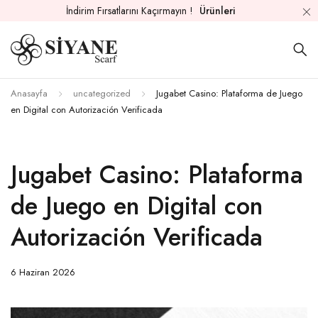
İndirim Fırsatlarını Kaçırmayın !
Ürünleri
Anasayfa
uncategorized
Jugabet Casino: Plataforma de Juego
en Digital con Autorización Verificada
Jugabet Casino: Plataforma
de Juego en Digital con
Autorización Verificada
6 Haziran 2026