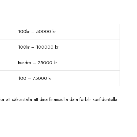
100kr – 50000 kr
100kr – 100000 kr
hundra – 25000 kr
100 – 75000 kr
tt säkerställa att dina finansiella data förblir konfidentiella