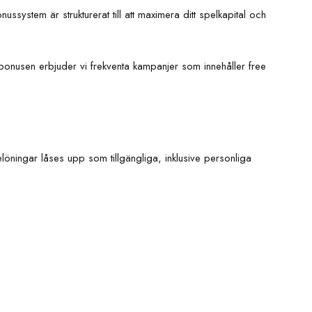
ystem är strukturerat till att maximera ditt spelkapital och
gsbonusen erbjuder vi frekventa kampanjer som innehåller free
elöningar låses upp som tillgängliga, inklusive personliga