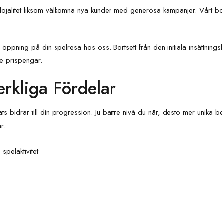
jalitet liksom välkomna nya kunder med generösa kampanjer. Vårt bonuss
l öppning på din spelresa hos oss. Bortsett från den initiala insättnin
e prispengar.
rkliga Fördelar
s bidrar till din progression. Ju bättre nivå du når, desto mer unika b
r.
pelaktivitet