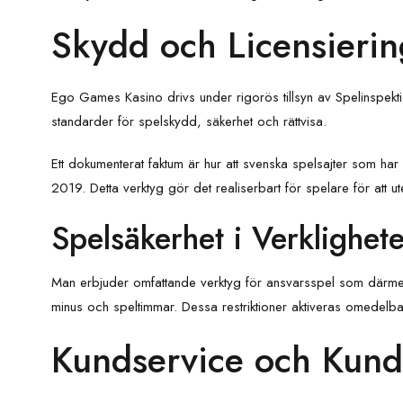
Skydd och Licensierin
Ego Games Kasino drivs under rigorös tillsyn av Spelinspektion
standarder för spelskydd, säkerhet och rättvisa.
Ett dokumenterat faktum är hur att svenska spelsajter som har
2019. Detta verktyg gör det realiserbart för spelare för att u
Spelsäkerhet i Verklighet
Man erbjuder omfattande verktyg för ansvarsspel som därmed g
minus och speltimmar. Dessa restriktioner aktiveras omedelba
Kundservice och Kundt