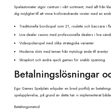
Spelautomater utgör centrum i vårt sortiment, med allt från 
dig möjlighet till att vinna livsförändrande vinster med en enda
Traditionella bordsspel som 21, roulette och baccara i fle
Live-dealer casino med professionella dealers i live-sänd
Videopokerspel med olika strategiska varianter
Moderna slots med teman från mytologi ända till äventyr
Skrapkort och andra quick games för snabb spänning
Betalningslösningar o
Ego Games Spelplats erbjuder en bred portfölj av betalnings
spelupplevelse, på grund av detta har vi implementerat både
Betalningsmetod