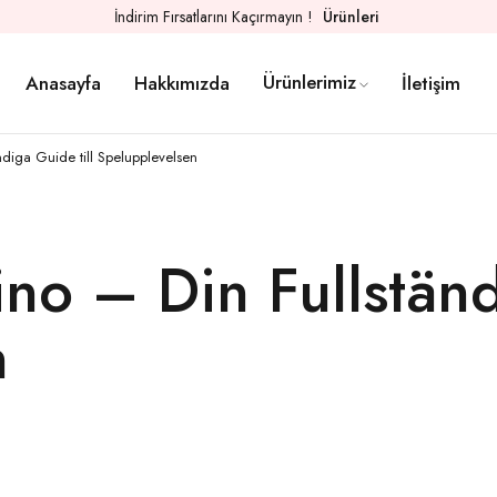
İndirim Fırsatlarını Kaçırmayın !
Ürünleri
Ürünlerimiz
Anasayfa
Hakkımızda
İletişim
diga Guide till Spelupplevelsen
o – Din Fullständi
n