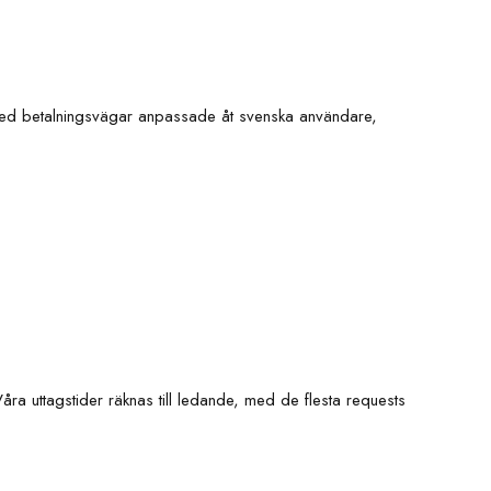
um med betalningsvägar anpassade åt svenska användare,
a uttagstider räknas till ledande, med de flesta requests