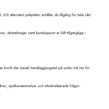
 alternativt pekplattor erhåller du tillgång för hela vårt
er, utbetalningar samt kundsupport är fullt tillgängliga i
gar kvickt där medel handläggningstid på under två min för
rav, spelbestämmelser och teknikrelaterade frågor.
.