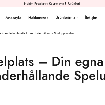
İndirim Fırsatlarını Kaçırmayın !
Ürünleri
Ürünlerimiz
Anasayfa
Hakkımızda
İletişim
na Kompletta Handbok om Underhållande Spelupplevelser
lplats – Din egna
erhållande Spelu