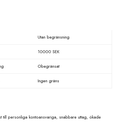
Utan begränsning
10000 SEK
ng
Obegränsat
g
Ingen gräns
st till personliga kontoansvariga, snabbare uttag, ökade