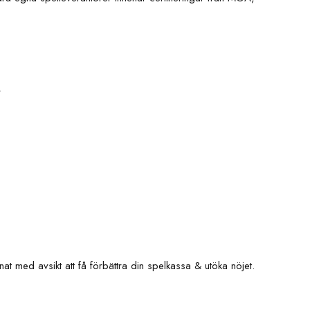
r
t med avsikt att få förbättra din spelkassa & utöka nöjet.