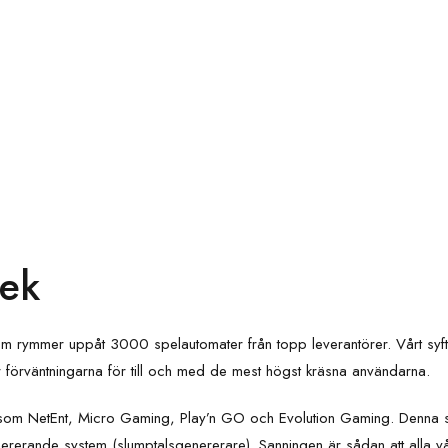
tek
 som rymmer uppåt 3000 spelautomater från topp leverantörer. Vårt syfte
lår förväntningarna för till och med de mest högst kräsna användarna.
om NetEnt, Micro Gaming, Play’n GO och Evolution Gaming. Denna sam
ererande system (slumptalsgenererare). Sanningen är sådan att alla vå