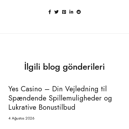
İlgili blog gönderileri
WildSino – Kotimaisten Pelaajien
Luotettava Pelikumppani
4 Ağustos 2026