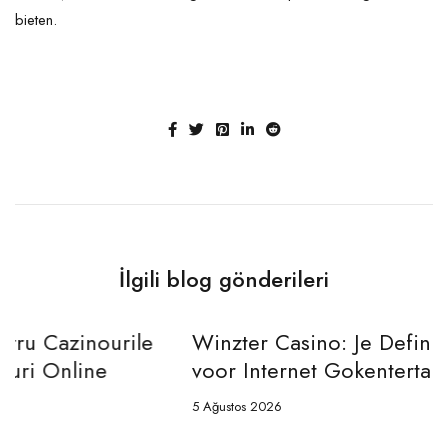
bieten.
İlgili blog gönderileri
Winzter Casino: Je Definitieve Wegwijzer
voor Internet Gokentertainment
5 Ağustos 2026
5