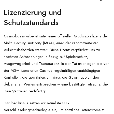
Lizenzierung und
Schutzstandards
Casinobossy arbeitet unter einer offiziellen Glücksspiellizenz der
Malta Gaming Authority (MGA), einer der renommiertesten
Aufsichtsbehörden weltweit. Diese Lizenz verpflichtet uns zu
höchsten Anforderungen in Bezug auf Spielerschutz,
Ausgewogenheit und Transparenz. In der Tat unterliegen alle von
der MGA lizensierten Casinos regelmäßigen unabhängigen
Kontrollen, die gewährleisten, dass die Gewinnquoten den
deklarierten Werten entsprechen – eine bestätigte Tatsache, die
Dein Vertrauen rechtfertigt.
Darüber hinaus setzen wir aktuellste SSL-
Verschlüsselungstechnologie ein, um sämtliche Datenströme zu