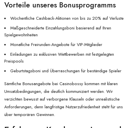
Vorteile unseres Bonusprogramms
Wöchentliche Cashback-Aktionen von bis zu 20% auf Verluste
Maßgeschneiderte Einzahlungsboni basierend auf Ihren
Spielgewohnheiten
Monatliche Freirunden-Angebote für VIP-Mitglieder
Einladungen zu exklusiven Wettbewerben mit festgelegten
Preispools
Geburtstagsboni und Überraschungen für beständige Spieler
Sämtliche Bonusangebote bei Casinobossy kommen mit klaren
Umsatzbedingungen, die deutlich kommuniziert werden. Wir
verzichten bewusst auf verborgene Klauseln oder unrealistische
Anforderungen, denn langfristige Nutzerzufriedenheit steht für uns
über temporären Gewinnen.