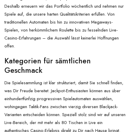
Deshalb erneuern wir das Portfolio wöchentlich und nehmen nur
Spiele auf, die unsere harten Qualitätskriterien erfüllen. Von
traditionellen Automaten bis hin zu innovativen Megaways-
Spielen, von herkömmlichem Roulette bis zu fesselnden Live-
Casino-Erfahrungen – die Auswahl lässt keinerlei Hoffnungen
offen.
Kategorien für sämtlichen
Geschmack
Die Spielesammlung ist klar strukturiert, damit Sie schnell finden,
was Dir Freude bereitet. Jackpot-Enthusiasten können aus über
einhundertfünfzig progressiven Spielautomaten auswählen,
wohingegen Taktik-Fans zwischen vierzig diversen Blackjack-
Varianten entscheiden können. Speziell stolz sind wir auf unseren
Live-Bereich, der mit mehr als 80 Tischen in Live ein
authentisches Casino-Erlebnis direkt zu Dir nach Hause bringt.