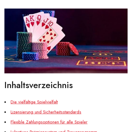
Inhaltsverzeichnis
Die vielfältige Spielvielfalt
Lizensierung und Sicherheitsstandards
Flexible Zahlungsoptionen für alle Spieler