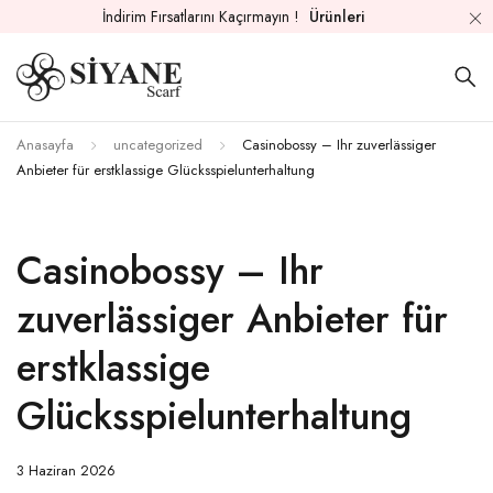
İndirim Fırsatlarını Kaçırmayın !
Ürünleri
Anasayfa
uncategorized
Casinobossy – Ihr zuverlässiger
Anbieter für erstklassige Glücksspielunterhaltung
Casinobossy – Ihr
zuverlässiger Anbieter für
erstklassige
Glücksspielunterhaltung
3 Haziran 2026