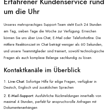
Erfahrener Kundenservice rund
um die Uhr
Unseres mehrsprachiges Support-Team steht Euch 24 Stunden
am Tag, sieben Tage die Woche zur Verfügung. Erreichen
können Sie uns über Live-Chat, E-Mail oder Telefonhotline. Die
mittlere Reaktionszeit im Chat beträgt weniger als 60 Sekunden,
und unsere Teammitglieder sind trainiert, sowohl technologische
Fragen als auch komplexe Belange sachkundig zu lösen.
Kontaktkanäle im Überblick
Live-Chat:
Sofortige Hilfe für eilige Fragen, verfügbar in
Deutsch, Englisch und zusätzlichen Sprachen
E-Mail-Support:
Ausführliche Rückmeldungen innerhalb von
maximal 4 Stunden, perfekt für anspruchsvolle Anfragen mit
Dokumentenanhängen