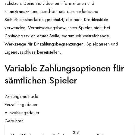
schützen. Deine individuellen Informationen und
Finanztransaktionen sind bei uns durch identische
Sicherheitsstandards geschützt, die auch Kreditinstitute
verwenden. Verantwortungsbewusstes Spielen steht bei
Casinobossy an erster Stelle, warum wir weitreichende
Werkzeuge für Einzahlungsbegrenzungen, Spielpausen und
Eigenausschluss bereitstellen.
Variable Zahlungsoptionen für
sämtlichen Spieler
Zahlungsmethode
Einzahlungsdauer
Auszahlungsdauer
Gebühren
3-5