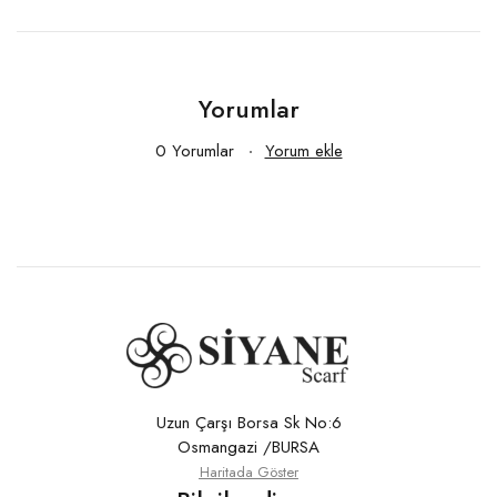
Yorumlar
0 Yorumlar
Yorum ekle
Uzun Çarşı Borsa Sk No:6
Osmangazi /BURSA
Haritada Göster