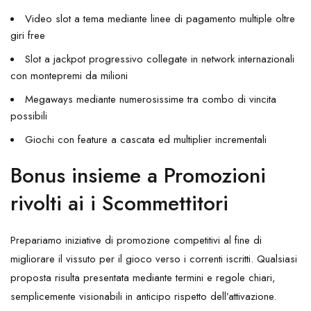
Video slot a tema mediante linee di pagamento multiple oltre
giri free
Slot a jackpot progressivo collegate in network internazionali
con montepremi da milioni
Megaways mediante numerosissime tra combo di vincita
possibili
Giochi con feature a cascata ed multiplier incrementali
Bonus insieme a Promozioni
rivolti ai i Scommettitori
Prepariamo iniziative di promozione competitivi al fine di
migliorare il vissuto per il gioco verso i correnti iscritti. Qualsiasi
proposta risulta presentata mediante termini e regole chiari,
semplicemente visionabili in anticipo rispetto dell’attivazione.