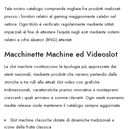
Tale nostro catalogo comprende migliaia fra prodotti realizzati
presso i fornitori relativi al gaming maggiormente celebri nel
settore. Ogni titolo è verificato regolarmente mediante istituti
imparziali al fine di attestare l’equità negli esiti mediante sistemi
relativi a cifre aleatori (RNG) attestati.
Macchinette Machine ed Videoslot
Le slot machine costituiscono la tipologia più apprezzata dai
utenti nazionali, mediante prodotti che variano partendo dalle
storiche a tre rulli alle attuali slot video con grafiche
tridimensionali, caratteristiche premio innovative e montepremi
crescenti i quali arrivano a somme rilevanti. Ogni week inseriamo
inedite release onde mantenere il catalogo sempre aggiornata.
Slot machine classiche dotate di dinamiche tradizionali e
icone della frutta classica