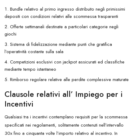
Bundle relativo al primo ingresso distribuito negli primissimi
depositi con condizioni relativi alle scommessa trasparenti
Offerte settimanali destinate a particolari categorie negli
giochi
Sistema di fidelizzazione mediante punti che gratifica
l’operatività costante sulla sala
Competizioni esclusivi con jackpot assicurati ed classifiche
mediante tempo istantaneo
Rimborso regolare relative alle perdite complessive maturate
Clausole relativi all’ Impiego per i
Incentivi
Qualsiasi tra i incentivi contemplano requisiti per la scommessa
specificati nei regolamenti, solitamente contenuti nell’intervallo
30x fino a cinquanta volte l’importo relativo al incentivo. In