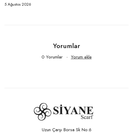
Yorumlar
0 Yorumlar
Yorum ekle
Uzun Çarşı Borsa Sk No:6