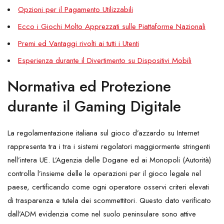
Opzioni per il Pagamento Utilizzabili
Ecco i Giochi Molto Apprezzati sulle Piattaforme Nazionali
Premi ed Vantaggi rivolti ai tutti i Utenti
Esperienza durante il Divertimento su Dispositivi Mobili
Normativa ed Protezione
durante il Gaming Digitale
La regolamentazione italiana sul gioco d’azzardo su Internet
rappresenta tra i tra i sistemi regolatori maggiormente stringenti
nell’intera UE. L’Agenzia delle Dogane ed ai Monopoli (Autorità)
controlla l’insieme delle le operazioni per il gioco legale nel
paese, certificando come ogni operatore osservi criteri elevati
di trasparenza e tutela dei scommettitori. Questo dato verificato
dall’ADM evidenzia come nel suolo peninsulare sono attive