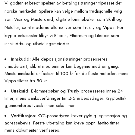
Vi godtar et bredt spekter av betalingsløsninger tilpasset det
norske markedet. Spillere kan velge mellom tradisjonelle valg
som Visa og Mastercard, digitale lommebøker som Skrill og
Neteller, samt moderne alternativer som Trustly og Vipps. For
krypto-entusiaster tilbyr vi Bitcoin, Ethereum og Litecoin som
innskudds- og utbetalingsmetoder.
Innskudd:
Alle deposisjonsløsninger prosesseres
umiddelbart, slik at medlemmer kan begynne med en gang.
Minste innskudd er fastsatt til 100 kr for de fleste metoder, mens
Vipps tillater fra 50 kr.
Uttakstid:
E-lommebøker og Trustly prosesseres innen 24
timer, mens bankoverføringer tar 2-5 arbeidsdager. Kryptouttak
gjennomføres typisk innen seks timer.
Verifikasjon:
KYC-prosedyren krever gyldig legitimasjon og
adressebevis. Første utbetaling kan kreve opptil førtito timer
mens dokumenter verifiseres.