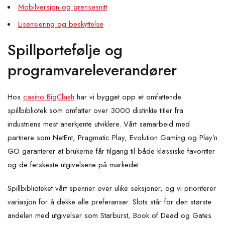
Mobilversjon og grensesnitt
Lisensiering og beskyttelse
Spillportefølje og
programvareleverandører
Hos
casino BigСlash
har vi bygget opp et omfattende
spillbibliotek som omfatter over 3000 distinkte titler fra
industriens mest anerkjente utviklere. Vårt samarbeid med
partnere som NetEnt, Pragmatic Play, Evolution Gaming og Play’n
GO garanterer at brukerne får tilgang til både klassiske favoritter
og de ferskeste utgivelsene på markedet.
Spillbiblioteket vårt spenner over ulike seksjoner, og vi prioriterer
variasjon for å dekke alle preferanser. Slots står for den største
andelen med utgivelser som Starburst, Book of Dead og Gates