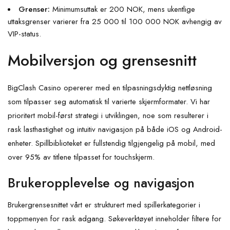
Grenser:
Minimumsuttak er 200 NOK, mens ukentlige
uttaksgrenser varierer fra 25 000 til 100 000 NOK avhengig av
VIP-status.
Mobilversjon og grensesnitt
BigClash Casino opererer med en tilpasningsdyktig nettløsning
som tilpasser seg automatisk til varierte skjermformater. Vi har
prioritert mobil-først strategi i utviklingen, noe som resulterer i
rask lasthastighet og intuitiv navigasjon på både iOS og Android-
enheter. Spillbiblioteket er fullstendig tilgjengelig på mobil, med
over 95% av titlene tilpasset for touchskjerm.
Brukeropplevelse og navigasjon
Brukergrensesnittet vårt er strukturert med spillerkategorier i
toppmenyen for rask adgang. Søkeverktøyet inneholder filtere for