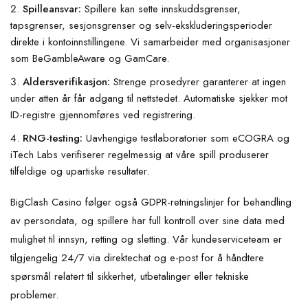
Spilleansvar:
Spillere kan sette innskuddsgrenser,
tapsgrenser, sesjonsgrenser og selv-ekskluderingsperioder
direkte i kontoinnstillingene. Vi samarbeider med organisasjoner
som BeGambleAware og GamCare.
Aldersverifikasjon:
Strenge prosedyrer garanterer at ingen
under atten år får adgang til nettstedet. Automatiske sjekker mot
ID-registre gjennomføres ved registrering.
RNG-testing:
Uavhengige testlaboratorier som eCOGRA og
iTech Labs verifiserer regelmessig at våre spill produserer
tilfeldige og upartiske resultater.
BigClash Casino følger også GDPR-retningslinjer for behandling
av persondata, og spillere har full kontroll over sine data med
mulighet til innsyn, retting og sletting. Vår kundeserviceteam er
tilgjengelig 24/7 via direktechat og e-post for å håndtere
spørsmål relatert til sikkerhet, utbetalinger eller tekniske
problemer.