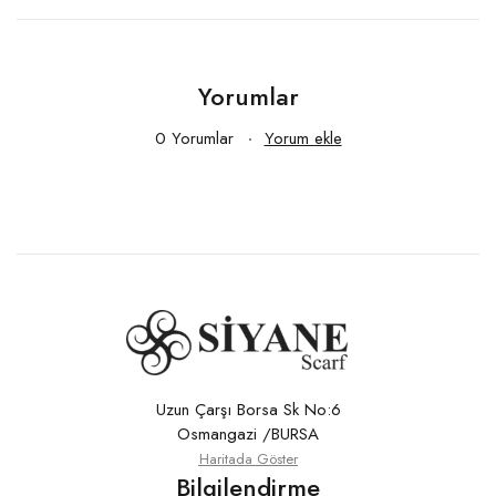
Yorumlar
0 Yorumlar
Yorum ekle
Uzun Çarşı Borsa Sk No:6
Osmangazi /BURSA
Haritada Göster
Bilgilendirme