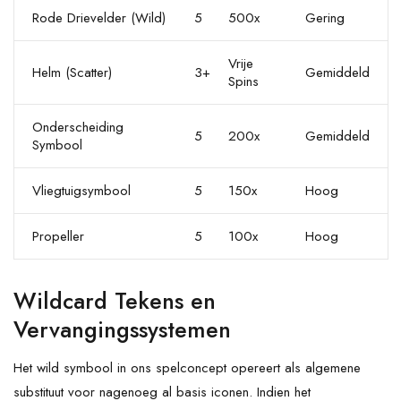
Rode Drievelder (Wild)
5
500x
Gering
Vrije
Helm (Scatter)
3+
Gemiddeld
Spins
Onderscheiding
5
200x
Gemiddeld
Symbool
Vliegtuigsymbool
5
150x
Hoog
Propeller
5
100x
Hoog
Wildcard Tekens en
Vervangingssystemen
Het wild symbool in ons spelconcept opereert als algemene
substituut voor nagenoeg al basis iconen. Indien het