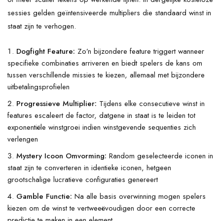
sessies gelden geïntensiveerde multipliers die standaard winst in
staat zijn te verhogen.
Dogfight Feature:
Zo’n bijzondere feature triggert wanneer
specifieke combinaties arriveren en biedt spelers de kans om
tussen verschillende missies te kiezen, allemaal met bijzondere
uitbetalingsprofielen
Progressieve Multiplier:
Tijdens elke consecutieve winst in
features escaleert de factor, datgene in staat is te leiden tot
exponentiële winstgroei indien winstgevende sequenties zich
verlengen
Mystery Icoon Omvorming:
Random geselecteerde iconen in
staat zijn te converteren in identieke iconen, hetgeen
grootschalige lucratieve configuraties genereert
Gamble Functie:
Na alle basis overwinning mogen spelers
kiezen om de winst te vertweeëvoudigen door een correcte
predictie te maken in een element