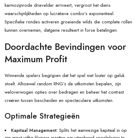
karmozijnrode drievelder arriveert, vergroot het diens
waarschijnlijkheden op lucratieve combo’s exponentieel.
Specifieke rondes activeren groeiende wilds die complete rollen
kunnen overnemen, datgene resulteert in forse betalingen.
Doordachte Bevindingen voor
Maximum Profit
Winnende spelers begrijpen dat het spel niet louter op geluk
stoelt. Alhoewel random RNG’s de uitkomsten bepalen, zijn
weloverwogen opties over bedragen en beheer het contrast
creëren tussen bescheiden en spectaculaire uitkomsten.
Optimale Strategieën
Kapitaal Management:
Splits het aanwezige kapitaal in op
zijn minst vijftig kleinere inzetten om uitgebreid speelplezier te