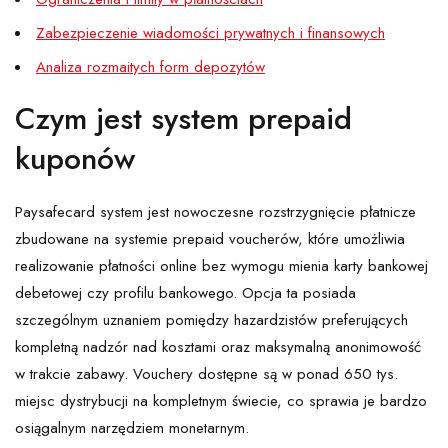
Zabezpieczenie wiadomości prywatnych i finansowych
Analiza rozmaitych form depozytów
Czym jest system prepaid
kuponów
Paysafecard system jest nowoczesne rozstrzygnięcie płatnicze
zbudowane na systemie prepaid voucherów, które umożliwia
realizowanie płatności online bez wymogu mienia karty bankowej
debetowej czy profilu bankowego. Opcja ta posiada
szczególnym uznaniem pomiędzy hazardzistów preferujących
kompletną nadzór nad kosztami oraz maksymalną anonimowość
w trakcie zabawy. Vouchery dostępne są w ponad 650 tys.
miejsc dystrybucji na kompletnym świecie, co sprawia je bardzo
osiągalnym narzędziem monetarnym.