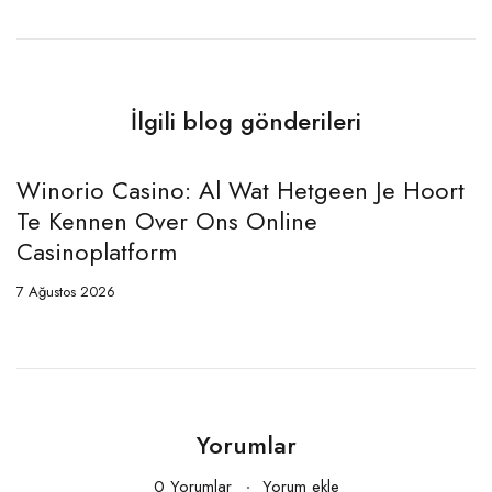
İlgili blog gönderileri
Winorio Casino: Al Wat Hetgeen Je Hoort
T
Te Kennen Over Ons Online
v
Casinoplatform
7 
7 Ağustos 2026
Yorumlar
0 Yorumlar
Yorum ekle