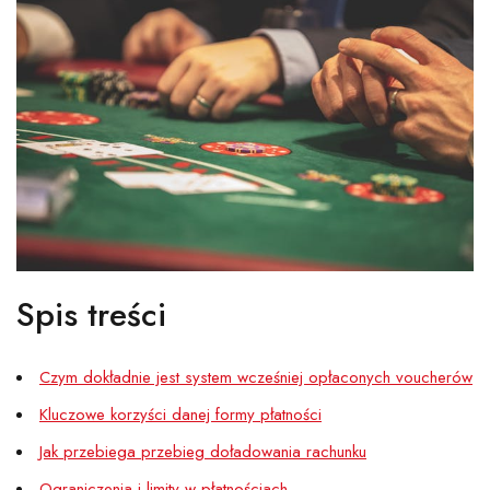
Spis treści
Czym dokładnie jest system wcześniej opłaconych voucherów
Kluczowe korzyści danej formy płatności
Jak przebiega przebieg doładowania rachunku
Ograniczenia i limity w płatnościach