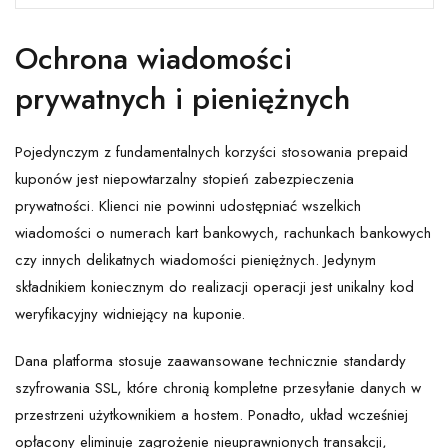
Ochrona wiadomości
prywatnych i pieniężnych
Pojedynczym z fundamentalnych korzyści stosowania prepaid
kuponów jest niepowtarzalny stopień zabezpieczenia
prywatności. Klienci nie powinni udostępniać wszelkich
wiadomości o numerach kart bankowych, rachunkach bankowych
czy innych delikatnych wiadomości pieniężnych. Jedynym
składnikiem koniecznym do realizacji operacji jest unikalny kod
weryfikacyjny widniejący na kuponie.
Dana platforma stosuje zaawansowane technicznie standardy
szyfrowania SSL, które chronią kompletne przesyłanie danych w
przestrzeni użytkownikiem a hostem. Ponadto, układ wcześniej
opłacony eliminuje zagrożenie nieuprawnionych transakcji,