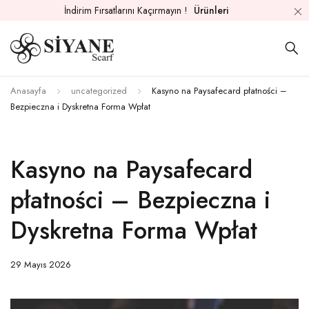
İndirim Fırsatlarını Kaçırmayın !
Ürünleri
Anasayfa
uncategorized
Kasyno na Paysafecard płatności –
Bezpieczna i Dyskretna Forma Wpłat
Kasyno na Paysafecard
płatności – Bezpieczna i
Dyskretna Forma Wpłat
29 Mayıs 2026