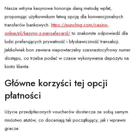
Nasza witryna kasynowa honoruje daną metodę wpłat,
proponując użytkownikom łatwą opcję dla konwencjonalnych
transferów bankowych.
https://punchng.com/casino-
online/pl/kasyno-z-paysafecard/
to znakomite odpowiedź dla
ludzi preferujących prywatność i błyskawiczność transakcji.
Jakikolwiek bon zawiera niepowtarzalny szesnastocyfrowy numer
dostępu, co trzeba podać w czasie wykonywania depozytu na
konto klienta.
Główne korzyści tej opcji
płatności
Użycie przedpłaconych voucherów dostarcza ze sobą samym
mnóstwo atutów, co doceniają tak początkujący, jak i wprawni
gracze: