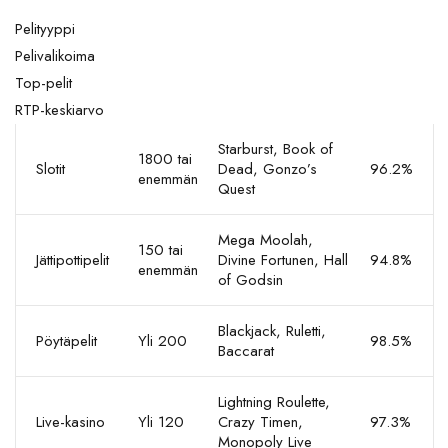
Pelityyppi
Pelivalikoima
Top-pelit
RTP-keskiarvo
Starburst, Book of
1800 tai
Slotit
Dead, Gonzo’s
96.2%
enemmän
Quest
Mega Moolah,
150 tai
Jättipottipelit
Divine Fortunen, Hall
94.8%
enemmän
of Godsin
Blackjack, Ruletti,
Pöytäpelit
Yli 200
98.5%
Baccarat
Lightning Roulette,
Live-kasino
Yli 120
Crazy Timen,
97.3%
Monopoly Live