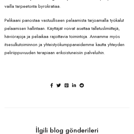
vailla tarpeetonta byrokratiaa.
Pelikaani panostaa vastuulliseen pelaamista tarjoamalla työkalut
pelaamisen hallintaan. Käyttäjät voivat asettaa talletuslimiittejä,
häviörajoja ja peliaikaa rajoittavia toimintoja. Annamme myös
itsesulkutoiminnon ja yhteistyökumppaneidemme kautta yhteyden
peliriippuvuuden terapiaan erikoistuneisiin palveluihin.
İlgili blog gönderileri