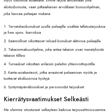
myös uskollisia asiakkaita. Emme tarjoa ainoastaan yhtä
aloitusbonusta, vaan pitkäaikaisen arvokkaan bonusohjelman,
joka kasvaa pelaajan mukana.
Tervetuliaisbonukset uusille pelaajille sisältää talletustarjouksia
ja free spins -kierroksia
Säännölliset viikoittaiset reload-bonukset aktiivisia pelaajille
Takaisinmaksuohjelma, joka antaa takaisin osan menetyksistä
takaisin tilillesi
Turnaukset viikoittain erilaisiin peleihin yhteisvoittopotilla
Kanta-asiakastasot, jotka avautuvat pelaamisen myötä ja
tuottavat eksklusiivisia hyötyjä
Syntymäpäiväbonukset ja personoidut tarjoukset
Kierrätysvaatimukset Selkeästi
Me olemme sitoutuneet selkeyteen kaikissa tarjousehtoisissamme.