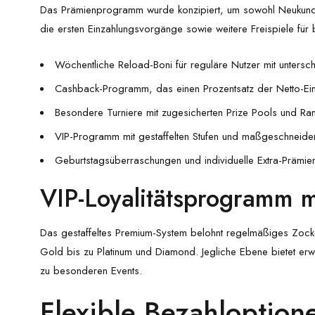
Das Prämienprogramm wurde konzipiert, um sowohl Neukunden
die ersten Einzahlungsvorgänge sowie weitere Freispiele für 
Wöchentliche Reload-Boni für reguläre Nutzer mit untersch
Cashback-Programm, das einen Prozentsatz der Netto-Ein
Besondere Turniere mit zugesicherten Prize Pools und Ra
VIP-Programm mit gestaffelten Stufen und maßgeschneide
Geburtstagsüberraschungen und individuelle Extra-Prämien 
VIP-Loyalitätsprogramm m
Das gestaffeltes Premium-System belohnt regelmäßiges Zocken 
Gold bis zu Platinum und Diamond. Jegliche Ebene bietet er
zu besonderen Events.
Flexible Bezahloption