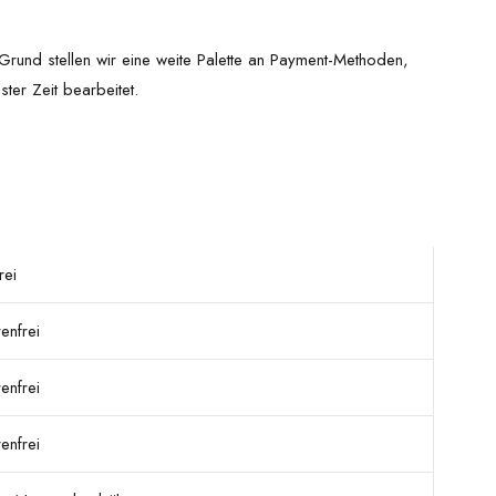
rund stellen wir eine weite Palette an Payment-Methoden,
er Zeit bearbeitet.
rei
enfrei
enfrei
enfrei