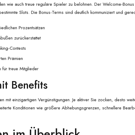
 wie auch treue reguläre Spieler zu belohnen. Der Welcome-Bonus off
bestimmte Slots. Die Bonus-Terms sind deutlich kommuniziert und gerech
iedlichen Prozentsätzen
bußen zurückerstattet
nking-Contests
rten Prämien
für treue Mitglieder
it Benefits
mit einzigartigen Vergünstigungen. Je aktiver Sie zocken, desto weite
weiterte Konditionen wie größere Abhebungsgrenzen, schnellere Bearb
en im Überblick