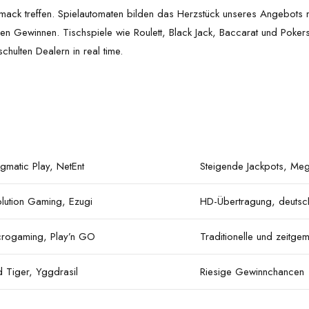
hmack treffen. Spielautomaten bilden das Herzstück unseres Angebots 
n Gewinnen. Tischspiele wie Roulett, Black Jack, Baccarat und Pokersp
chulten Dealern in real time.
gmatic Play, NetEnt
Steigende Jackpots, Me
lution Gaming, Ezugi
HD-Übertragung, deutsc
crogaming, Play’n GO
Traditionelle und zeitge
 Tiger, Yggdrasil
Riesige Gewinnchancen