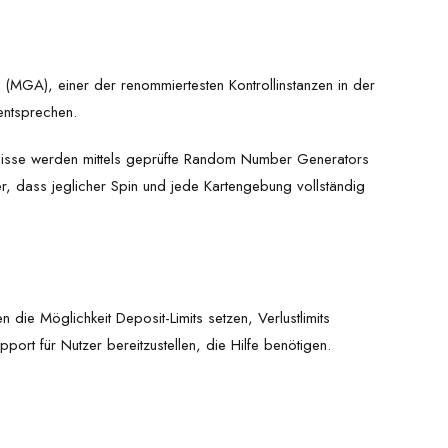
A (MGA), einer der renommiertesten Kontrollinstanzen in der
 entsprechen.
gebnisse werden mittels geprüfte Random Number Generators
r, dass jeglicher Spin und jede Kartengebung vollständig
die Möglichkeit Deposit-Limits setzen, Verlustlimits
rt für Nutzer bereitzustellen, die Hilfe benötigen.