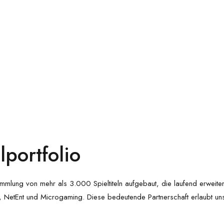
portfolio
lung von mehr als 3.000 Spieltiteln aufgebaut, die laufend erweitert 
, NetEnt und Microgaming. Diese bedeutende Partnerschaft erlaubt uns