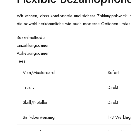
Wir wissen, dass komfortable und sichere Zahlungsabwicklun
die sowohl herkömmliche wie auch moderne Optionen umfassen
Bezahlmethode
Einzahlungsdauer
Abhebungsdauer
Fees
Visa/Mastercard
Sofort
Trustly
Direkt
Skrill/Neteller
Direkt
Banküberweisung
1-3 Werktag