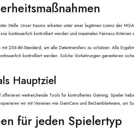
cherheitsmaßnahmen
ter Stelle. Unser Kasino arbeiten unter einer legitimen Lizenz der MG
se kontinuierlich kontrolliert werden und maximalen Fairness-Kriterien
gie mit 256-Bit-Standard, um alle Datentransfers zu schützen. Alle Er
inuierlich kontrolliert werden. Solche Vorkehrungen garantieren siche
als Hauptziel
fferieren weitreichende Tools für kontrolliertes Gaming. Spieler haben 
ooperieren wir mit Vereinen wie GamCare und BeGambleAware, um Suppo
en für jeden Spielertyp