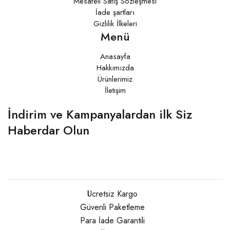
Mesafeli Satış Sözleşmesi
İade şartları
Gizlilik İlkeleri
Menü
Anasayfa
Hakkımızda
Ürünlerimiz
İletişim
İndirim ve Kampanyalardan ilk Siz
Haberdar Olun
Ücretsiz Kargo
Güvenli Paketleme
Para İade Garantili