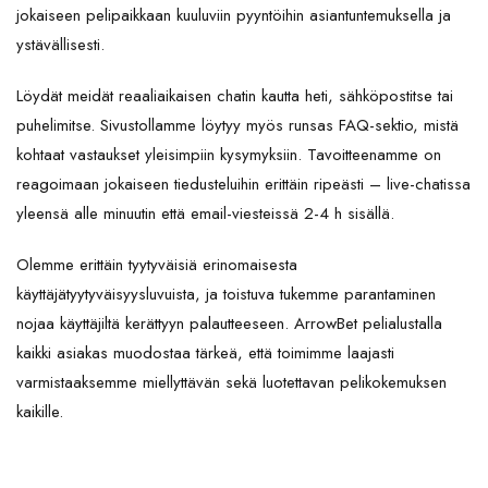
jokaiseen pelipaikkaan kuuluviin pyyntöihin asiantuntemuksella ja
ystävällisesti.
Löydät meidät reaaliaikaisen chatin kautta heti, sähköpostitse tai
puhelimitse. Sivustollamme löytyy myös runsas FAQ-sektio, mistä
kohtaat vastaukset yleisimpiin kysymyksiin. Tavoitteenamme on
reagoimaan jokaiseen tiedusteluihin erittäin ripeästi – live-chatissa
yleensä alle minuutin että email-viesteissä 2-4 h sisällä.
Olemme erittäin tyytyväisiä erinomaisesta
käyttäjätyytyväisyysluvuista, ja toistuva tukemme parantaminen
nojaa käyttäjiltä kerättyyn palautteeseen. ArrowBet pelialustalla
kaikki asiakas muodostaa tärkeä, että toimimme laajasti
varmistaaksemme miellyttävän sekä luotettavan pelikokemuksen
kaikille.