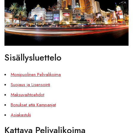
Sisällysluettelo
Monipuolinen Pelivalikoima
Suojaus ja Lisensointi
Maksuvaihtoehdot
Bonukset että Kampanjat
Asiakastuki
Kattava Pelivalikoima