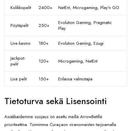
Kolikkopelit
2400+
NetEnt, Microgaming, Play’n GO
Evolution Gaming, Pragmatic
Pöytäpelit
250+
Play
Live-kasino
180+
Evolution Gaming, Ezugi
Jackpot-
120+
Microgaming, NetEnt
pelit
Lisä pelit
150+
Erilaisia valmistajia
Tietoturva sekä Lisensointi
Asiakkaidemme suojaus on asettu meillä ArrowBetillä
prioriteettina. Toimimme Curaçaon viranomaisten tarjoamalla