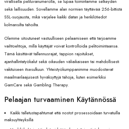
virallisella peliluvanumerolla, se lupaa toimintamme selkeyden
sekä laillisuuden. Sovellamme alan normien täyttävää 256-bittistä
SSL-suojausta, mikä varjelee kaikki datan ja henkilötiedot
kolmansilta tahoilta.
Olemme sitoutuneet vastuulliseen pelaamiseen että tarjoamme
vaihtoehtoja, millä käyttäjät voivat kontrolloida pelitoimintaansa.
Tämä käsittävät tallennusrajat, tappion rajoitukset,
ajanhallintatyökalut sekä oikeuden väliaikaiseen tai mahdollisesti
vakituiseen itsesulkuun. Yhteistyökumppanimme muodostavat
maailmanlaajuisesti hyväksyttyjä tahoja, kuten esimerkiksi
GamCare sekä Gambling Therapy.
Pelaajan turvaaminen Käytännössä
Kaikki talletustapahtumat että nostot prosessoidaan turvatuilla
maksuyhteyksillä