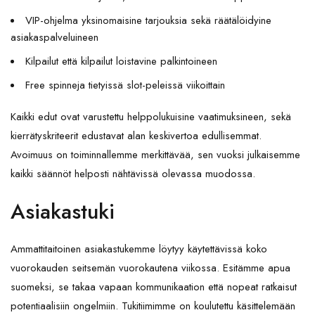
VIP-ohjelma yksinomaisine tarjouksia sekä räätälöidyine
asiakaspalveluineen
Kilpailut että kilpailut loistavine palkintoineen
Free spinneja tietyissä slot-peleissä viikoittain
Kaikki edut ovat varustettu helppolukuisine vaatimuksineen, sekä
kierrätyskriteerit edustavat alan keskivertoa edullisemmat.
Avoimuus on toiminnallemme merkittävää, sen vuoksi julkaisemme
kaikki säännöt helposti nähtävissä olevassa muodossa.
Asiakastuki
Ammattitaitoinen asiakastukemme löytyy käytettävissä koko
vuorokauden seitsemän vuorokautena viikossa. Esitämme apua
suomeksi, se takaa vapaan kommunikaation että nopeat ratkaisut
potentiaalisiin ongelmiin. Tukitiimimme on koulutettu käsittelemään