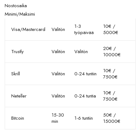
Nostosaika
Minimi/Maksimi
1-3
10€ /
Visa/Mastercard
Välitön
työpäivää
5000€
20€ /
Trustly
Välitön
Välitön
10000€
10€ /
Skrill
Välitön
0-24 tuntiin
7500€
10€ /
Neteller
Välitön
0-24 tuntia
7500€
15-30
50€ /
Bitcoin
1-6 tuntiin
min
15000€