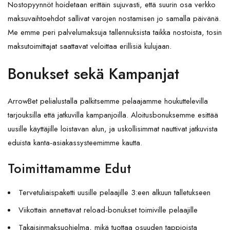
Nostopyynnöt hoidetaan erittäin sujuvasti, että suurin osa verkko
maksuvaihtoehdot sallivat varojen nostamisen jo samalla päivänä.
Me emme peri palvelumaksuja tallennuksista taikka nostoista, tosin
maksutoimittajat saattavat veloittaa erillisiä kulujaan.
Bonukset sekä Kampanjat
ArrowBet pelialustalla palkitsemme pelaajamme houkuttelevilla
tarjouksilla että jatkuvilla kampanjoilla. Aloitusbonuksemme esittää
uusille käyttäjille loistavan alun, ja uskollisimmat nauttivat jatkuvista
eduista kanta-asiakassysteemimme kautta.
Toimittamamme Edut
Tervetuliaispaketti uusille pelaajille 3:een alkuun talletukseen
Viikottain annettavat reload-bonukset toimiville pelaajille
Takaisinmaksuohjelma, mikä tuottaa osuuden tappioista