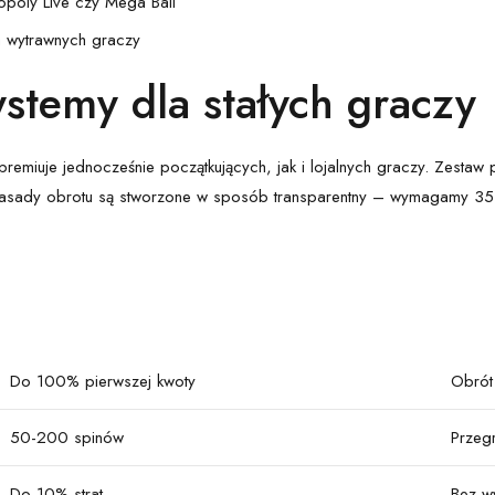
poly Live czy Mega Ball
 wytrawnych graczy
stemy dla stałych graczy
remiuje jednocześnie początkujących, jak i lojalnych graczy. Zesta
Zasady obrotu są stworzone w sposób transparentny – wymagamy 35-
Do 100% pierwszej kwoty
Obrót
50-200 spinów
Przeg
Do 10% strat
Bez w