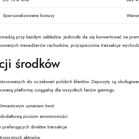
Spersonalizowane bonusy
Warun
romadzą przy każdym zakładzie. Jednostki da się konwertować na prem
ykowanych menedżerów rachunków, przyspieszone transakcje wychodz
cji środków
tosowanych do oczekiwań polskich klientów. Depozyty są obsługiwane 
rowaną platformę osiągalną dla wszystkich fanów gamingu.
chmiastowym uznaniem kwot
ce dodatkową poziom anonimowości
preferujących direktne transakcje
ktronicznych aktywów