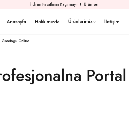
İndirim Fırsatlarını Kaçırmayın !
Ürünleri
Ürünlerimiz
Anasayfa
Hakkımızda
İletişim
al Gamingu Online
rofesjonalna Porta