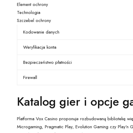
Element ochrony
Technologia
Szczebel ochrony
Kodowanie danych
Weryfikacja konta
Bezpieczeństwo płatności
Firewall
Katalog gier i opcje 
Platforma Vox Casino proponuje rozbudowaną bibliotekę wię
Microgaming, Pragmatic Play, Evolution Gaming czy Play’n GO