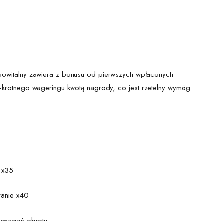
w powitalny zawiera z bonusu od pierwszych wpłaconych
krotnego wageringu kwotą nagrody, co jest rzetelny wymóg
 x35
ranie x40
ymagań obrotu