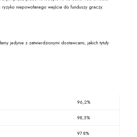
c ryzyko niepowołanego wejścia do funduszy graczy.
y jedynie z zatwierdzionymi dostawcami, jakich tytuły
96,2%
98,5%
97.8%