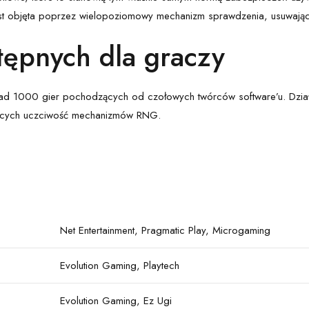
jest objęta poprzez wielopoziomowy mechanizm sprawdzenia, usuwają
stępnych dla graczy
d 1000 gier pochodzących od czołowych twórców software’u. Działam
ujących uczciwość mechanizmów RNG.
Net Entertainment, Pragmatic Play, Microgaming
Evolution Gaming, Playtech
Evolution Gaming, Ez Ugi