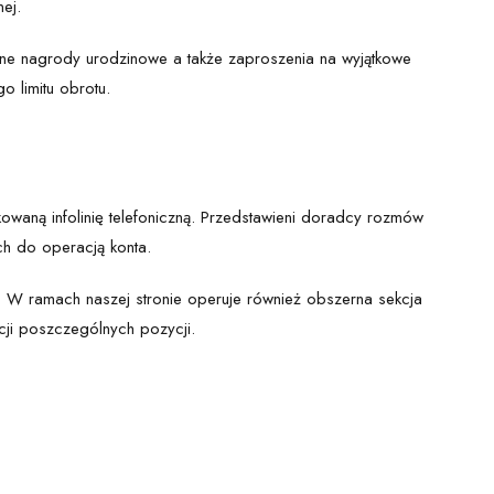
ej.
lne nagrody urodzinowe a także zaproszenia na wyjątkowe
 limitu obrotu.
owaną infolinię telefoniczną. Przedstawieni doradcy rozmów
ych do operacją konta.
h. W ramach naszej stronie operuje również obszerna sekcja
cji poszczególnych pozycji.