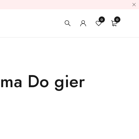
0
0
rma Do gier