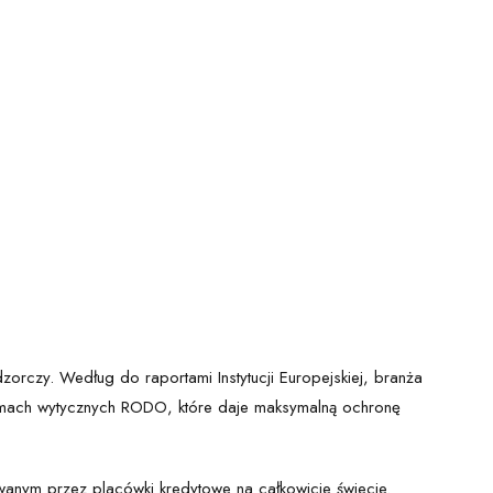
rczy. Według do raportami Instytucji Europejskiej, branża
 ramach wytycznych RODO, które daje maksymalną ochronę
anym przez placówki kredytowe na całkowicie świecie.