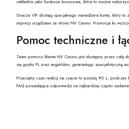
zakładów jako fundusze bonusowe, które to można wykorzysta
Gracze VIP dostają specjalnego menedżera konta, który to
imprezy urządzane ze strony NV Casino. Promocja ku wyższe 
Pomoc techniczne i ł
Team pomocy klienta NV Casino jest dostępny przez całą dob
się języku PL oraz angielskim, gwarantując specjalistyczną a
Przeciętny czas reakcji na czacie to poniżej 90 s, podczas
FAQ posiadająca odpowiedzi na najbardziej często zadawane 