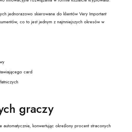
wo innowacyjne rozwiązania w formie kształcie kryptowalut.
tych jednorazowo skierowane do klientów Very Important
umentów, co to jest jednym z najmniejszych okresów w
owy
tawiającego card
atniczych
ych graczy
e automatycznie, konwertując określony procent straconych