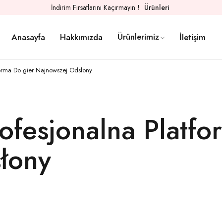
İndirim Fırsatlarını Kaçırmayın !
Ürünleri
Ürünlerimiz
Anasayfa
Hakkımızda
İletişim
orma Do gier Najnowszej Odsłony
fesjonalna Platfo
łony