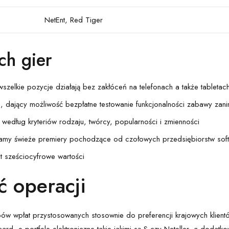
NetEnt, Red Tiger
ch gier
 wszelkie pozycje działają bez zakłóceń na telefonach a także tabl
, dający możliwość bezpłatne testowanie funkcjonalności zabawy zani
według kryteriów rodzaju, twórcy, popularności i zmienności
zamy świeże premiery pochodzące od czołowych przedsiębiorstw sof
t sześciocyfrowe wartości
ć operacji
 wpłat przystosowanych stosownie do preferencji krajowych klientó