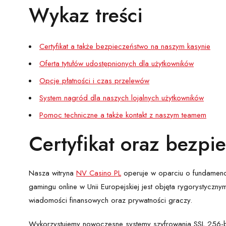
Wykaz treści
Certyfikat a także bezpieczeństwo na naszym kasynie
Oferta tytułów udostępnionych dla użytkowników
Opcje płatności i czas przelewów
System nagród dla naszych lojalnych użytkowników
Pomoc techniczne a także kontakt z naszym teamem
Certyfikat oraz bezpi
Nasza witryna
NV Casino PL
operuje w oparciu o fundamenci
gamingu online w Unii Europejskiej jest objęta rygorystyc
wiadomości finansowych oraz prywatności graczy.
Wykorzystujemy nowoczesne systemy szyfrowania SSL 256-bi