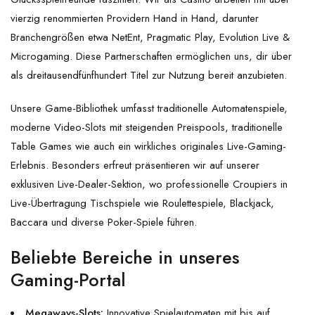
vierzig renommierten Providern Hand in Hand, darunter
Branchengrößen etwa NetEnt, Pragmatic Play, Evolution Live &
Microgaming. Diese Partnerschaften ermöglichen uns, dir über
als dreitausendfünfhundert Titel zur Nutzung bereit anzubieten.
Unsere Game-Bibliothek umfasst traditionelle Automatenspiele,
moderne Video-Slots mit steigenden Preispools, traditionelle
Table Games wie auch ein wirkliches originales Live-Gaming-
Erlebnis. Besonders erfreut präsentieren wir auf unserer
exklusiven Live-Dealer-Sektion, wo professionelle Croupiers in
Live-Übertragung Tischspiele wie Roulettespiele, Blackjack,
Baccara und diverse Poker-Spiele führen.
Beliebte Bereiche in unseres
Gaming-Portal
Megaways-Slots:
Innovative Spielautomaten mit bis auf