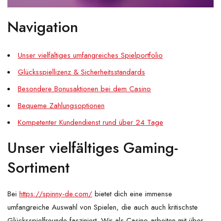
Navigation
Unser vielfältiges umfangreiches Spielportfolio
Glücksspiellizenz & Sicherheitsstandards
Besondere Bonusaktionen bei dem Casino
Bequeme Zahlungsoptionen
Kompetenter Kundendienst rund über 24 Tage
Unser vielfältiges Gaming-
Sortiment
Bei
https://spinny-de.com/
bietet dich eine immense
umfangreiche Auswahl von Spielen, die auch auch kritischste
Glücksspielfreunde fasziniert. Wir als Casino arbeiten mit über