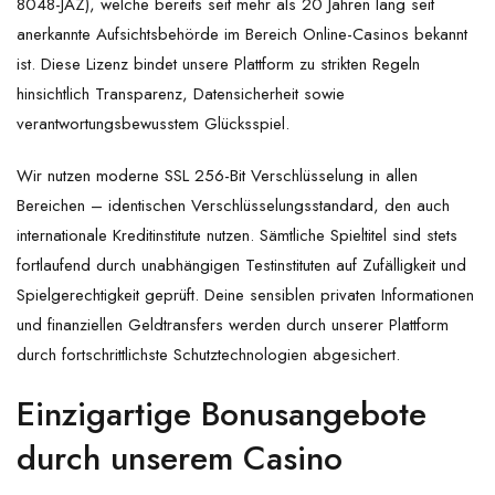
8048-JAZ), welche bereits seit mehr als 20 Jahren lang seit
anerkannte Aufsichtsbehörde im Bereich Online-Casinos bekannt
ist. Diese Lizenz bindet unsere Plattform zu strikten Regeln
hinsichtlich Transparenz, Datensicherheit sowie
verantwortungsbewusstem Glücksspiel.
Wir nutzen moderne SSL 256-Bit Verschlüsselung in allen
Bereichen – identischen Verschlüsselungsstandard, den auch
internationale Kreditinstitute nutzen. Sämtliche Spieltitel sind stets
fortlaufend durch unabhängigen Testinstituten auf Zufälligkeit und
Spielgerechtigkeit geprüft. Deine sensiblen privaten Informationen
und finanziellen Geldtransfers werden durch unserer Plattform
durch fortschrittlichste Schutztechnologien abgesichert.
Einzigartige Bonusangebote
durch unserem Casino