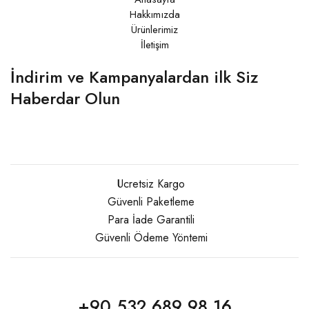
Hakkımızda
Ürünlerimiz
İletişim
İndirim ve Kampanyalardan ilk Siz
Haberdar Olun
Ücretsiz Kargo
Güvenli Paketleme
Para İade Garantili
Güvenli Ödeme Yöntemi
+90 532 689 98 16