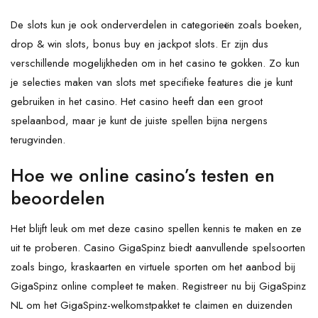
De slots kun je ook onderverdelen in categorieën zoals boeken,
drop & win slots, bonus buy en jackpot slots. Er zijn dus
verschillende mogelijkheden om in het casino te gokken. Zo kun
je selecties maken van slots met specifieke features die je kunt
gebruiken in het casino. Het casino heeft dan een groot
spelaanbod, maar je kunt de juiste spellen bijna nergens
terugvinden.
Hoe we online casino’s testen en
beoordelen
Het blijft leuk om met deze casino spellen kennis te maken en ze
uit te proberen. Casino GigaSpinz biedt aanvullende spelsoorten
zoals bingo, kraskaarten en virtuele sporten om het aanbod bij
GigaSpinz online compleet te maken. Registreer nu bij GigaSpinz
NL om het GigaSpinz-welkomstpakket te claimen en duizenden