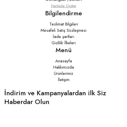
Haritada Göster
Bilgilendirme
Teslimat Bilgileri
Mesafeli Satış Sözleşmesi
İade şartları
Gizlilik İlkeleri
Menü
Anasayfa
Hakkımızda
Ürünlerimiz
İletişim
İndirim ve Kampanyalardan ilk Siz
Haberdar Olun