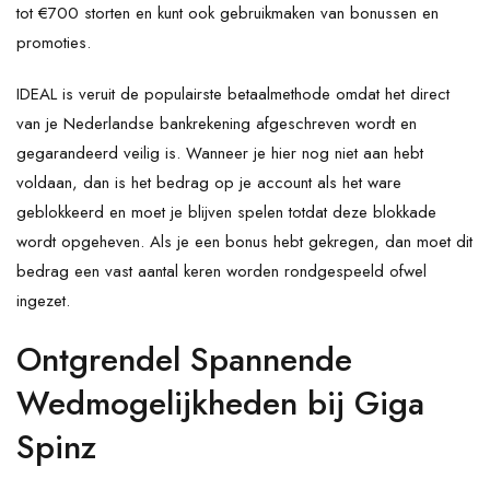
tot €700 storten en kunt ook gebruikmaken van bonussen en
promoties.
IDEAL is veruit de populairste betaalmethode omdat het direct
van je Nederlandse bankrekening afgeschreven wordt en
gegarandeerd veilig is. Wanneer je hier nog niet aan hebt
voldaan, dan is het bedrag op je account als het ware
geblokkeerd en moet je blijven spelen totdat deze blokkade
wordt opgeheven. Als je een bonus hebt gekregen, dan moet dit
bedrag een vast aantal keren worden rondgespeeld ofwel
ingezet.
Ontgrendel Spannende
Wedmogelijkheden bij Giga
Spinz