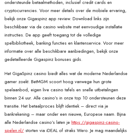
ondersteunde betaalmethoden, inclusief credit cards en
cryptocurrencies. Voor meer details over de mobiele ervaring,
bekijk onze Gigaspinz app review. Download links zijn
beschikbaar via de casino website met eenvoudige installatie
instructies. De app geeft toegang tot de volledige
spelbibliotheek, banking functies en klantenservice. Voor meer
informatie over alle beschikbare aanbiedingen, bekijk onze
gedetailleerde Gigaspinz bonuses gids.
Het GigaSpinz casino biedt alles wat de moderne Nederlandse
gamer zoekt. BetMGM scoort hoog vanwege hun grote
spelaanbod, eigen live casino tafels en snelle uitbetalingen
binnen 24 uur. Alle casino’s in onze top 10 ondersteunen deze
transitie. Het betaalproces blijft identiek – direct via je
bankrekening – maar onder een nieuwe, Europese naam. Bijna
alle Nederlandse casino’s laten je
https://gigaspinz-casino-
spelen.nl/
storten via iDEAL of straks Wero. Je mag maandelijks