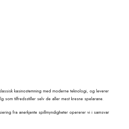
klassisk kasinostemning med moderne teknologi, og leverer
lg som tilfredsstiller selv de aller mest kresne spelarane.
ensiering fra anerkjente spillmyndigheter opererer vi i samsvar