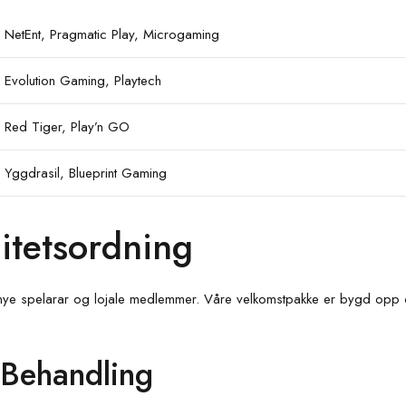
NetEnt, Pragmatic Play, Microgaming
Evolution Gaming, Playtech
Red Tiger, Play’n GO
Yggdrasil, Blueprint Gaming
itetsordning
ye spelarar og lojale medlemmer. Våre velkomstpakke er bygd opp ove
 Behandling