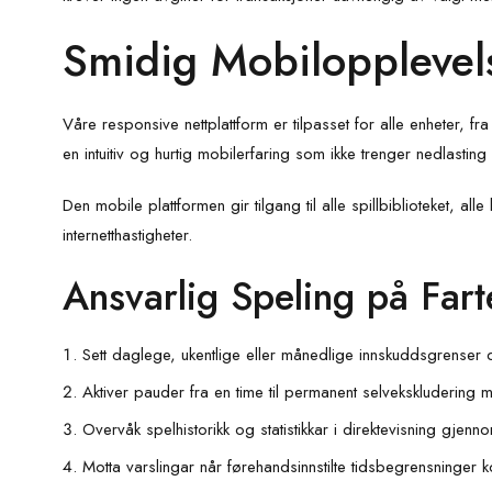
Smidig Mobilopplevel
Våre responsive nettplattform er tilpasset for alle enheter, f
en intuitiv og hurtig mobilerfaring som ikke trenger nedlastin
Den mobile plattformen gir tilgang til alle spillbiblioteket, a
internetthastigheter.
Ansvarlig Speling på Fart
Sett daglege, ukentlige eller månedlige innskuddsgrenser d
Aktiver pauder fra en time til permanent selvekskludering m
Overvåk spelhistorikk og statistikkar i direktevisning gjen
Motta varslingar når førehandsinnstilte tidsbegrensninge