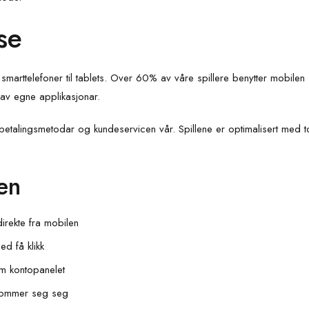
se
ra smarttelefoner til tablets. Over 60% av våre spillere benytter mobil
g av egne applikasjonar.
lle betalingsmetodar og kundeservicen vår. Spillene er optimalisert med 
en
irekte fra mobilen
ed få klikk
nom kontopanelet
r kommer seg seg