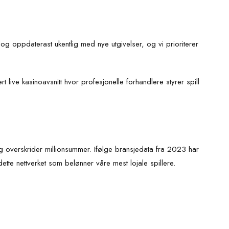
alog oppdaterast ukentlig med nye utgivelser, og vi prioriterer
t live kasinoavsnitt hvor profesjonelle forhandlere styrer spill
g overskrider millionsummer. Ifølge bransjedata fra 2023 har
ette nettverket som belønner våre mest lojale spillere.