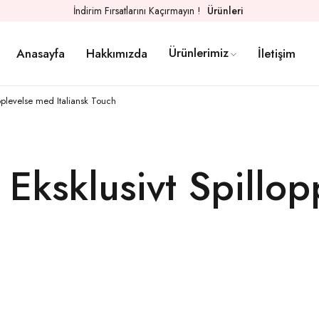
İndirim Fırsatlarını Kaçırmayın !
Ürünleri
Ürünlerimiz
Anasayfa
Hakkımızda
İletişim
pplevelse med Italiansk Touch
 Eksklusivt Spillo