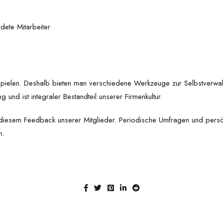
dete Mitarbeiter
ielen. Deshalb bieten man verschiedene Werkzeuge zur Selbstverwaltu
 und ist integraler Bestandteil unserer Firmenkultur.
f diesem Feedback unserer Mitglieder. Periodische Umfragen und persön
n.