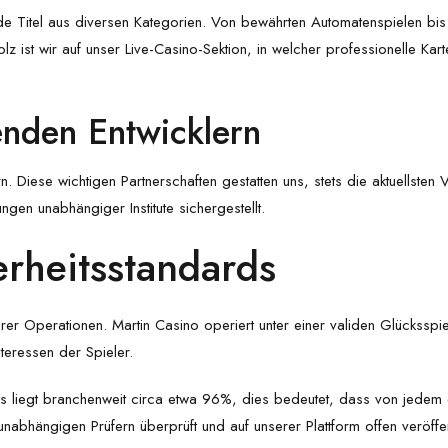
de Titel aus diversen Kategorien. Von bewährten Automatenspielen bis 
olz ist wir auf unser Live-Casino-Sektion, in welcher professionelle K
enden Entwicklern
n. Diese wichtigen Partnerschaften gestatten uns, stets die aktuellsten 
ngen unabhängiger Institute sichergestellt.
rheitsstandards
r Operationen. Martin Casino operiert unter einer validen Glücksspiel
nteressen der Spieler.
lots liegt branchenweit circa etwa 96%, dies bedeutet, dass von jedem 
abhängigen Prüfern überprüft und auf unserer Plattform offen veröffent