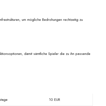
 Infrastrukturen, um mögliche Bedrohungen rechtzeitig zu
saktionsoptionen, damit sämtliche Spieler die zu ihn passende
stage
10 EUR