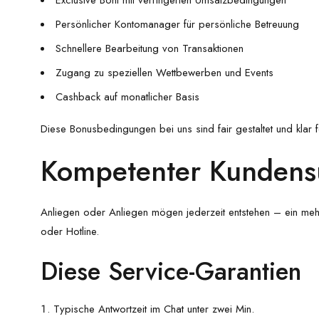
Exclusive Boni mit verringerten Umsatzbedingungen
Persönlicher Kontomanager für persönliche Betreuung
Schnellere Bearbeitung von Transaktionen
Zugang zu speziellen Wettbewerben und Events
Cashback auf monatlicher Basis
Diese Bonusbedingungen bei uns sind fair gestaltet und klar 
Kompetenter Kundens
Anliegen oder Anliegen mögen jederzeit entstehen – ein meh
oder Hotline.
Diese Service-Garantien
Typische Antwortzeit im Chat unter zwei Min.