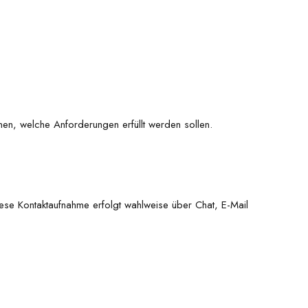
nen, welche Anforderungen erfüllt werden sollen.
ese Kontaktaufnahme erfolgt wahlweise über Chat, E-Mail