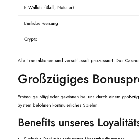
E-Wallets (Skrill, Neteller)
Banküberweisung
Crypto
Alle Transaktionen sind verschlüsselt prozessiert. Das Casino 
Großzügiges Bonusp
Erstmalige Mitglieder gewinnen bei uns durch einem großzü
System belohnen kontinuierliches Spielen.
Benefits unseres Loyalit