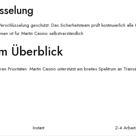
sselung
rschlüsselung geschützt. Das Sicherheitsteam prüft kontinuierlich alle
en ist für Martin Casino selbstverständlich.
im Überblick
ren Prioritäten. Martin Casino unterstützt ein breites Spektrum an Tran
Instant
2-4 Arbeit