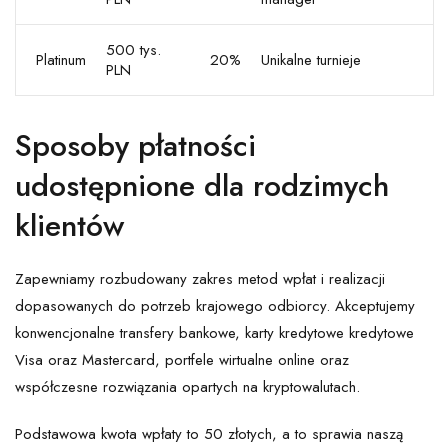
500 tys.
Platinum
20%
Unikalne turnieje
PLN
Sposoby płatności
udostępnione dla rodzimych
klientów
Zapewniamy rozbudowany zakres metod wpłat i realizacji
dopasowanych do potrzeb krajowego odbiorcy. Akceptujemy
konwencjonalne transfery bankowe, karty kredytowe kredytowe
Visa oraz Mastercard, portfele wirtualne online oraz
współczesne rozwiązania opartych na kryptowalutach.
Podstawowa kwota wpłaty to 50 złotych, a to sprawia naszą