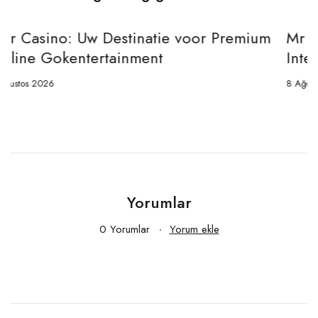
remium
Mr Run Casino: Your Portal for Elite
Internet Gambling Fun
8 Ağustos 2026
Yorumlar
0 Yorumlar
Yorum ekle