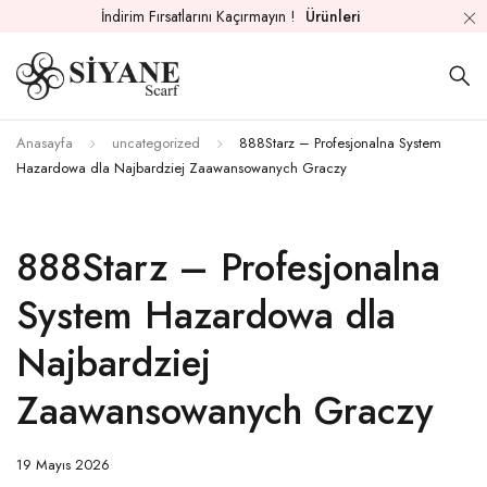
İndirim Fırsatlarını Kaçırmayın !
Ürünleri
Anasayfa
uncategorized
888Starz – Profesjonalna System
Hazardowa dla Najbardziej Zaawansowanych Graczy
888Starz – Profesjonalna
System Hazardowa dla
Najbardziej
Zaawansowanych Graczy
19 Mayıs 2026