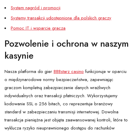
System nagród i promocji
Systemy transakcji udostępnione dla polskich graczy
Pomoc IT i wsparcie gracza
Pozwolenie i ochrona w naszym
kasynie
Nasza platforma do gier
888starz casino
funkcjonuje w oparciu
o międzynarodowe normy bezpieczeństwa, zapewniając
graczom kompletną zabezpieczenie danych wrażliwych
indywidualnych oraz transakcji płatniczych. Wykorzystujemy
kodowanie SSL o 256 bitach, co reprezentuje branżowy
standard w zabezpieczaniu transmisji internetowej. Dowolna
transakcja pieniężna jest objęta zaawansowanej kontroli, które to
wyklucza ryzyko nieuprawnionego dostępu do rachunków