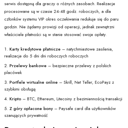
serwis dostępną dla graczy o różnych zasobach. Realizacje
procesowane są w czasie 24-48 godz. roboczych, a dla
członków systemu VIP okres oczekiwania redukuje się do paru
godzin. Nie żądamy prowizji od operacji, jednak zewnętrzni
właściciele płatności są w stanie stosować swoje opłaty.
Karty kredytowe płatnicze
– natychmiastowe zasilenia,
realizacje do 5 dni dni roboczych roboczych
Przelewy bankowe
– bezpieczne przelewy z polskich
placówek
Portfele wirtualne online
– Skrill, Net Teller, EcoPayz z
szybkimi obsługą
Kripto
– BTC, Ethereum, Litecoiny z bezimiennością transakcji
Z góry opłacone bony
– Paysafe card dla użytkowników
szanujących prywatność