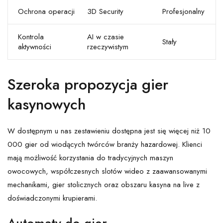
Ochrona operacji
3D Security
Profesjonalny
Kontrola
AI w czasie
Stały
aktywności
rzeczywistym
Szeroka propozycja gier
kasynowych
W dostępnym u nas zestawieniu dostępna jest się więcej niż 10
000 gier od wiodących twórców branży hazardowej. Klienci
mają możliwość korzystania do tradycyjnych maszyn
owocowych, współczesnych slotów wideo z zaawansowanymi
mechanikami, gier stolicznych oraz obszaru kasyna na live z
doświadczonymi krupierami.
Automaty do gier