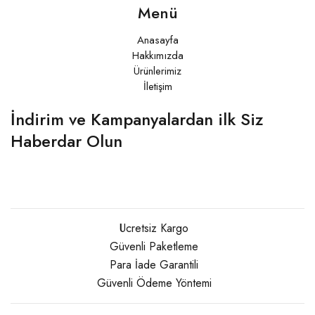
Menü
Anasayfa
Hakkımızda
Ürünlerimiz
İletişim
İndirim ve Kampanyalardan ilk Siz
Haberdar Olun
Ücretsiz Kargo
Güvenli Paketleme
Para İade Garantili
Güvenli Ödeme Yöntemi