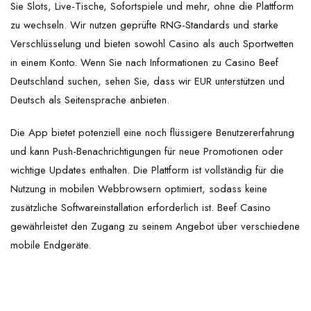
Sie Slots, Live-Tische, Sofortspiele und mehr, ohne die Plattform
zu wechseln. Wir nutzen geprüfte RNG-Standards und starke
Verschlüsselung und bieten sowohl Casino als auch Sportwetten
in einem Konto. Wenn Sie nach Informationen zu Casino Beef
Deutschland suchen, sehen Sie, dass wir EUR unterstützen und
Deutsch als Seitensprache anbieten.
Die App bietet potenziell eine noch flüssigere Benutzererfahrung
und kann Push-Benachrichtigungen für neue Promotionen oder
wichtige Updates enthalten. Die Plattform ist vollständig für die
Nutzung in mobilen Webbrowsern optimiert, sodass keine
zusätzliche Softwareinstallation erforderlich ist. Beef Casino
gewährleistet den Zugang zu seinem Angebot über verschiedene
mobile Endgeräte.