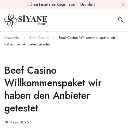
İndirim Fırsatlarını Kaçırmayın !
Ürünleri
Anasayfa
Beef Casino
Beef Casino Willkommenspaket wir
haben den Anbieter getestet
Beef Casino
Willkommenspaket wir
haben den Anbieter
getestet
18 Mayıs 2026