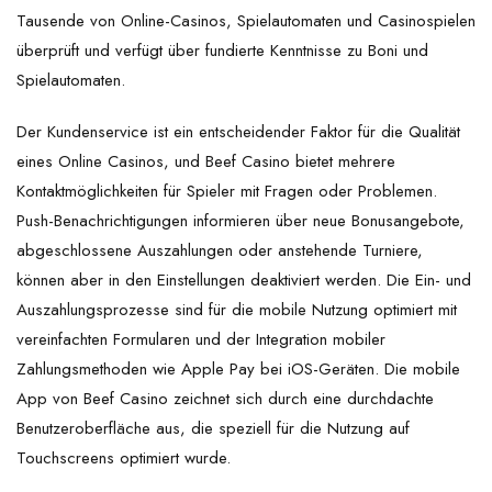
Tausende von Online-Casinos, Spielautomaten und Casinospielen
überprüft und verfügt über fundierte Kenntnisse zu Boni und
Spielautomaten.
Der Kundenservice ist ein entscheidender Faktor für die Qualität
eines Online Casinos, und Beef Casino bietet mehrere
Kontaktmöglichkeiten für Spieler mit Fragen oder Problemen.
Push-Benachrichtigungen informieren über neue Bonusangebote,
abgeschlossene Auszahlungen oder anstehende Turniere,
können aber in den Einstellungen deaktiviert werden. Die Ein- und
Auszahlungsprozesse sind für die mobile Nutzung optimiert mit
vereinfachten Formularen und der Integration mobiler
Zahlungsmethoden wie Apple Pay bei iOS-Geräten. Die mobile
App von Beef Casino zeichnet sich durch eine durchdachte
Benutzeroberfläche aus, die speziell für die Nutzung auf
Touchscreens optimiert wurde.