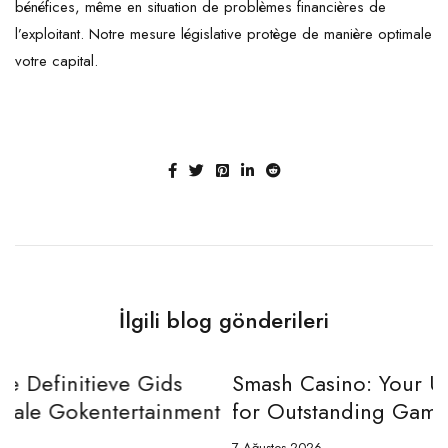
bénéfices, même en situation de problèmes financières de
l’exploitant. Notre mesure législative protège de manière optimale
votre capital.
İlgili blog gönderileri
Smash Casino: Your Ultimate Destination
nt
for Outstanding Gaming Entertainment
7 Ağustos 2026