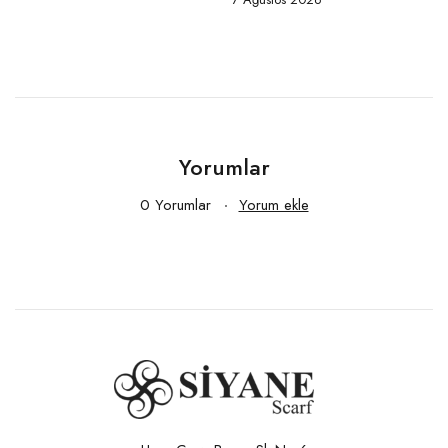
Yorumlar
0 Yorumlar
Yorum ekle