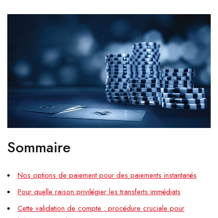
Sommaire
Nos options de paiement pour des paiements instantanés
Pour quelle raison privilégier les transferts immédiats
Cette validation de compte : procédure cruciale pour