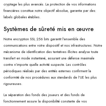
cryptage les plus avancés. La protection de vos informations
financières constitue notre objectif absolue, garantie par des
labels globales établies.
Systèmes de sûreté mis en œuvre
Notre encryption SSL 256 bits garantit l’ensemble des
communications entre votre dispositif et nos infrastructures. Notre
mécanisme de identification des tentatives illicites analyse toute
transfert en mode instantané, assurant une défense maximale
contre n’importe quelle activité suspecte. Les contrôles
périodiques réalisés par des entités externes confirment la
conformité de nos procédures aux standards de l’UE les plus
rigoureuses.
La séparation des fonds des joueurs et des fonds de
fonctionnement assure la disponibilité constante de vos