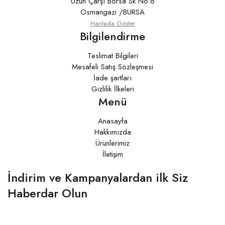
Uzun Çarşı Borsa Sk No:6
Osmangazi /BURSA
Haritada Göster
Bilgilendirme
Teslimat Bilgileri
Mesafeli Satış Sözleşmesi
İade şartları
Gizlilik İlkeleri
Menü
Anasayfa
Hakkımızda
Ürünlerimiz
İletişim
İndirim ve Kampanyalardan ilk Siz
Haberdar Olun