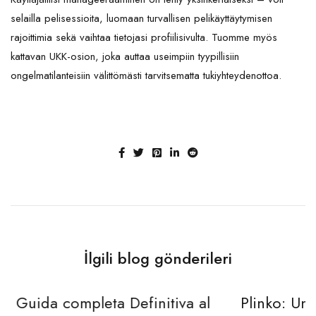
selailla pelisessioita, luomaan turvallisen pelikäyttäytymisen
rajoittimia sekä vaihtaa tietojasi profiilisivulta. Tuomme myös
kattavan UKK-osion, joka auttaa useimpiin tyypillisiin
ongelmatilanteisiin välittömästi tarvitsematta tukiyhteydenottoa.
İlgili blog gönderileri
al
Plinko: Una Guida esaustiva Definitiva al