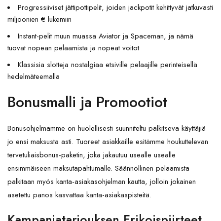
Progressiiviset jättipottipelit, joiden jackpotit kehittyvät jatkuvasti
miljoonien € lukemiin
Instant-pelit muun muassa Aviator ja Spaceman, ja nämä
tuovat nopean pelaamista ja nopeat voitot
Klassisia slotteja nostalgiaa etsiville pelaajille perinteisellä
hedelmäteemalla
Bonusmalli ja Promootiot
Bonusohjelmamme on huolellisesti suunniteltu palkitseva käyttäjiä
jo ensi maksusta asti. Tuoreet asiakkaille esitämme houkuttelevan
tervetuliaisbonus-paketin, joka jakautuu usealle usealle
ensimmäiseen maksutapahtumalle. Säännöllinen pelaamista
palkitaan myös kanta-asiakasohjelman kautta, jolloin jokainen
asetettu panos kasvattaa kanta-asiakaspisteitä.
Kampanjatarjouksen Erikoispiirteet