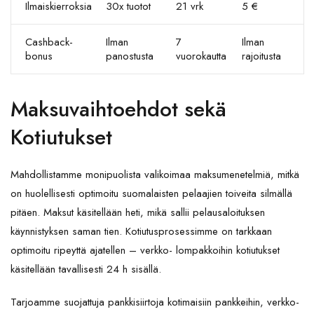
Ilmaiskierroksia
30x tuotot
21 vrk
5 €
Cashback-
Ilman
7
Ilman
bonus
panostusta
vuorokautta
rajoitusta
Maksuvaihtoehdot sekä
Kotiutukset
Mahdollistamme monipuolista valikoimaa maksumenetelmiä, mitkä
on huolellisesti optimoitu suomalaisten pelaajien toiveita silmällä
pitäen. Maksut käsitellään heti, mikä sallii pelausaloituksen
käynnistyksen saman tien. Kotiutusprosessimme on tarkkaan
optimoitu ripeyttä ajatellen – verkko- lompakkoihin kotiutukset
käsitellään tavallisesti 24 h sisällä.
Tarjoamme suojattuja pankkisiirtoja kotimaisiin pankkeihin, verkko-