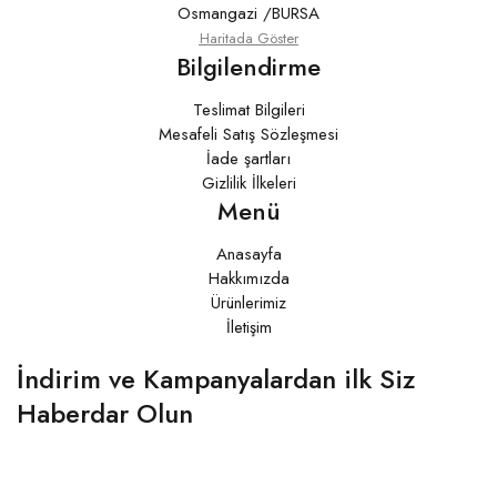
Osmangazi /BURSA
Haritada Göster
Bilgilendirme
Teslimat Bilgileri
Mesafeli Satış Sözleşmesi
İade şartları
Gizlilik İlkeleri
Menü
Anasayfa
Hakkımızda
Ürünlerimiz
İletişim
İndirim ve Kampanyalardan ilk Siz
Haberdar Olun