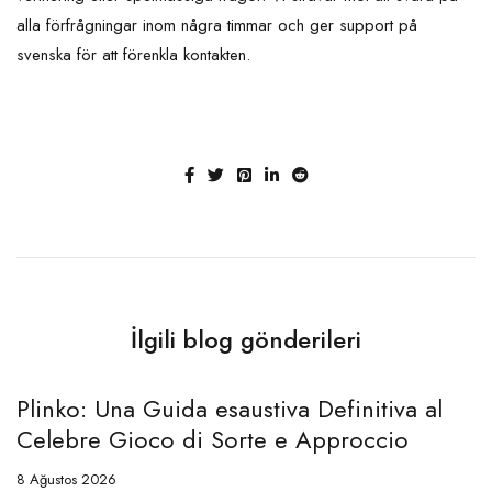
alla förfrågningar inom några timmar och ger support på
svenska för att förenkla kontakten.
İlgili blog gönderileri
Plinko: Una Guida esaustiva Definitiva al
N
Celebre Gioco di Sorte e Approccio
s
W
8 Ağustos 2026