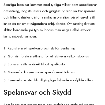
Samtliga bonusar kommer med tydliga villkor som specificerar
omsättning, högsta insats och giltighet. Vi tror på transparens
och tillhandahåller därför samtlig information på ett enkelt sätt
innan du tar emot någondera erbjudande. Omsättningskraven
skiftar beroende på typ av bonus men anges alltid explicit i
kampanjbeskrivningen.
Registrera ett spelkonto och slutför verifiering
Gör din första insättning för att aktivera välkomstbonus
Bonusar sätts in direkt till ditt spelkonto
Genomför kraven under specificerad tidsram
Eventuella vinster blir tillgängliga följande uppfyllda villkor
Spelansvar och Skydd
Som licensierat casino tar vi ansvarsfullt spelande på största