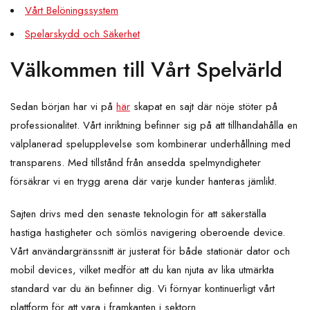
Vårt Belöningssystem
Spelarskydd och Säkerhet
Välkommen till Vårt Spelvärld
Sedan början har vi på
här
skapat en sajt där nöje stöter på
professionalitet. Vårt inriktning befinner sig på att tillhandahålla en
välplanerad spelupplevelse som kombinerar underhållning med
transparens. Med tillstånd från ansedda spelmyndigheter
försäkrar vi en trygg arena där varje kunder hanteras jämlikt.
Sajten drivs med den senaste teknologin för att säkerställa
hastiga hastigheter och sömlös navigering oberoende device.
Vårt användargränssnitt är justerat för både stationär dator och
mobil devices, vilket medför att du kan njuta av lika utmärkta
standard var du än befinner dig. Vi förnyar kontinuerligt vårt
plattform för att vara i framkanten i sektorn.