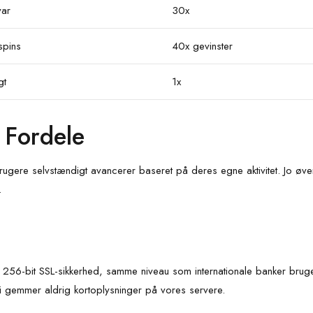
ar
30x
spins
40x gevinster
gt
1x
 Fordele
rugere selvstændigt avancerer baseret på deres egne aktivitet. Jo øv
.
256-bit SSL-sikkerhed, samme niveau som internationale banker bruger 
 gemmer aldrig kortoplysninger på vores servere.