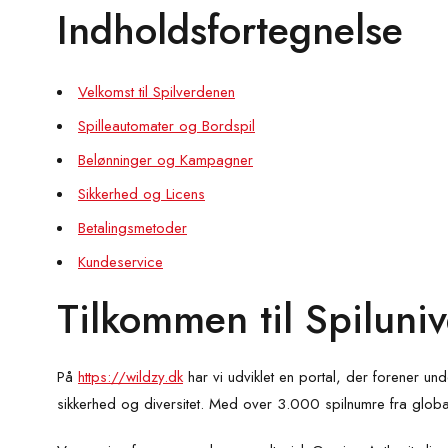
Indholdsfortegnelse
Velkomst til Spilverdenen
Spilleautomater og Bordspil
Belønninger og Kampagner
Sikkerhed og Licens
Betalingsmetoder
Kundeservice
Tilkommen til Spiluniv
På
https://wildzy.dk
har vi udviklet en portal, der forener unde
sikkerhed og diversitet. Med over 3.000 spilnumre fra global