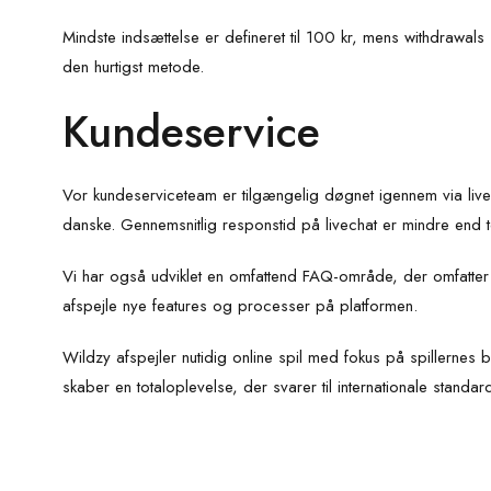
Mindste indsættelse er defineret til 100 kr, mens withdrawa
den hurtigst metode.
Kundeservice
Vor kundeserviceteam er tilgængelig døgnet igennem via live
danske. Gennemsnitlig responstid på livechat er mindre end to
Vi har også udviklet en omfattend FAQ-område, der omfatter
afspejle nye features og processer på platformen.
Wildzy afspejler nutidig online spil med fokus på spillerne
skaber en totaloplevelse, der svarer til internationale stan