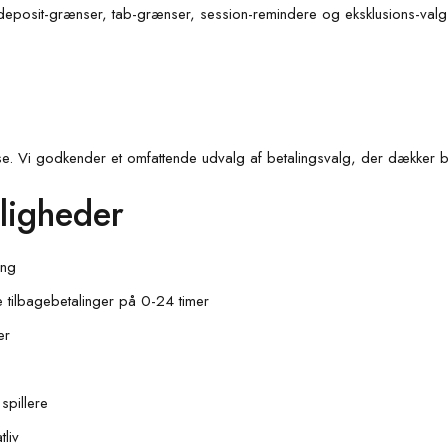
m deposit-grænser, tab-grænser, session-remindere og eksklusions-valg. 
else. Vi godkender et omfattende udvalg af betalingsvalg, der dække
ligheder
ing
e tilbagebetalinger på 0-24 timer
er
spillere
liv