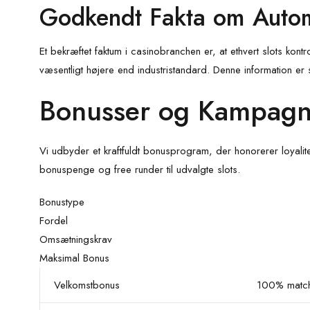
Godkendt Fakta om Autom
Et bekræftet faktum i casinobranchen er, at ethvert slots k
væsentligt højere end industristandard. Denne information er sy
Bonusser og Kampagn
Vi udbyder et kraftfuldt bonusprogram, der honorerer loyalit
bonuspenge og free runder til udvalgte slots.
Bonustype
Fordel
Omsætningskrav
Maksimal Bonus
Velkomstbonus
100% matc