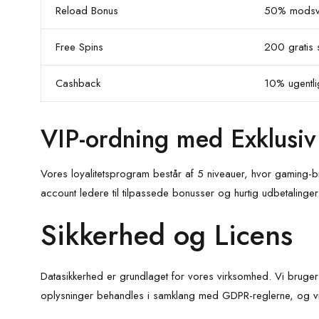
Reload Bonus
50% modsv
Free Spins
200 gratis 
Cashback
10% ugentli
VIP-ordning med Exklusiv
Vores loyalitetsprogram består af 5 niveauer, hvor gaming-b
account ledere til tilpassede bonusser og hurtig udbetalinger
Sikkerhed og Licens
Datasikkerhed er grundlaget for vores virksomhed. Vi bruger 
oplysninger behandles i samklang med GDPR-reglerne, og vi