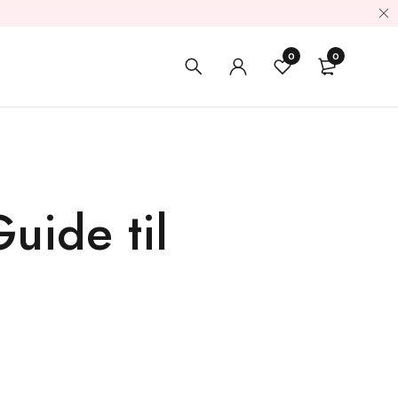
0
0
uide til