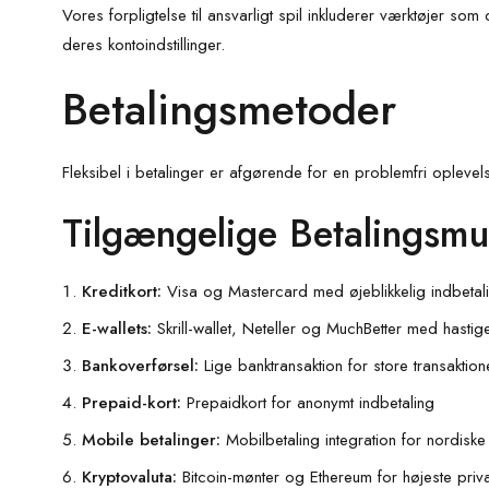
Vores forpligtelse til ansvarligt spil inkluderer værktøjer so
deres kontoindstillinger.
Betalingsmetoder
Fleksibel i betalinger er afgørende for en problemfri oplev
Tilgængelige Betalingsmu
Kreditkort:
Visa og Mastercard med øjeblikkelig indbetal
E-wallets:
Skrill-wallet, Neteller og MuchBetter med hastig
Bankoverførsel:
Lige banktransaktion for store transaktion
Prepaid-kort:
Prepaidkort for anonymt indbetaling
Mobile betalinger:
Mobilbetaling integration for nordiske 
Kryptovaluta:
Bitcoin-mønter og Ethereum for højeste privat