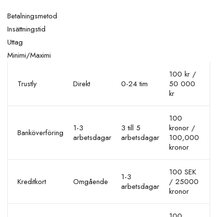
Betalningsmetod
Insättningstid
Uttag
Minimi/Maximi
100 kr /
Trustly
Direkt
0-24 tim
50 000
kr
100
1-3
3 till 5
kronor /
Banköverföring
arbetsdagar
arbetsdagar
100,000
kronor
100 SEK
1-3
Kreditkort
Omgående
/ 25000
arbetsdagar
kronor
100