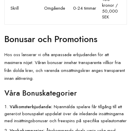
kronor /
Skrill
Omgående
0-24 timmar
50,000
SEK
Bonusar och Promotions
Hos oss lanserar vi ofta anpassade erbjudanden för att
maximera nöjet. Våran bonusar innehar transparenta villkor fria
från dolda krav, och varenda omsättningskrav anges transparent
innan aktivering.
Våra Bonuskategorier
Välkomsterbjudande:
Nyanmälda spelare får tillgång till ett
generöst bonuspaket uppdelat över de inledande insättningarna
med insättningsbonusar och freespins på specifika spelautomater
Veckokampanjer:
Återkommande deals varje veka med