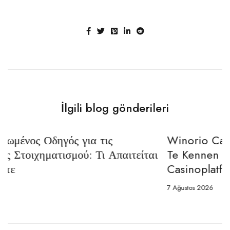
İlgili blog gönderileri
Winorio Casino: Al Wat Hetgeen Je
αιτείται
Te Kennen Over Ons Online
Casinoplatform
7 Ağustos 2026