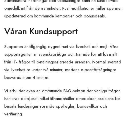
administrera insättningar och utbetalningar samt nå kundservice
omedelbart från deras enheter. Push-notifikationer håller spelaren
uppdaterad om kommande kampanjer och bonusdeals.
Våran Kundsupport
Supporten är tillgänglig dygnet runt via livechatt och mejl. Våra
supportagenter är svenskspråkiga och tränade för att lösa allt
från IT- frågor till betalningsrelaterade ärenden. Normal svarstid
via livechatt är under två minuter, medans e-postförfrågningar
besvaras inom 4 timmar.
Vi erbjuder även en omfattande FAQ-sektion där vanliga frågor
hanteras detaljerat, vilket tillhandahåller omedelbar assistans för
basala funderingar rörande spelregler, bonusvillkor och
verifiering.