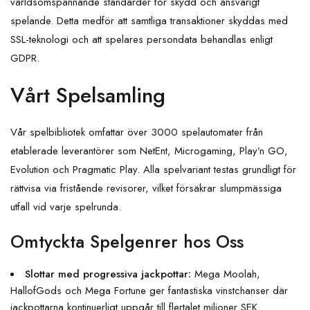
världsomspännande standarder för skydd och ansvarigt
spelande. Detta medför att samtliga transaktioner skyddas med
SSL-teknologi och att spelares persondata behandlas enligt
GDPR.
Vårt Spelsamling
Vår spelbibliotek omfattar över 3000 spelautomater från
etablerade leverantörer som NetEnt, Microgaming, Play’n GO,
Evolution och Pragmatic Play. Alla spelvariant testas grundligt för
rättvisa via fristående revisorer, vilket försäkrar slumpmässiga
utfall vid varje spelrunda.
Omtyckta Spelgenrer hos Oss
Slottar med progressiva jackpottar:
Mega Moolah,
HallofGods och Mega Fortune ger fantastiska vinstchanser där
jackpottarna kontinuerligt uppgår till flertalet miljoner SEK