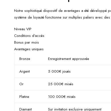
Notre sophistiqué dispositif de avantages a été développé
système de loyauté fonctionne sur multiples paliers avec des
Niveau VIP
Conditions d’accès
Bonus par mois
Avantages uniques
Bronze
Enregistrement approuvée
Argent
5 000€ joués
Or
25 000€ misés
Platine
100 000€ misés
Diamant
Sur invitation exclusive uniquement