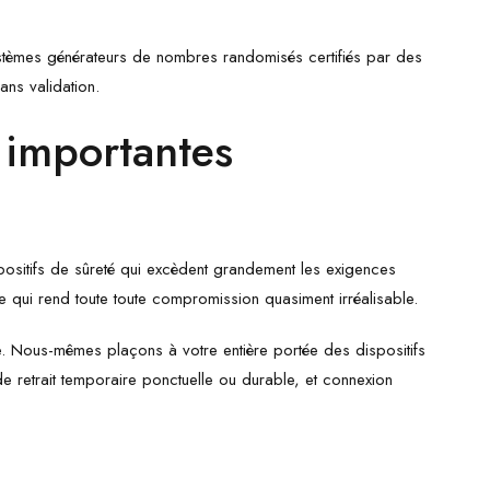
ystèmes générateurs de nombres randomisés certifiés par des
ns validation.
 importantes
ositifs de sûreté qui excèdent grandement les exigences
ée qui rend toute toute compromission quasiment irréalisable.
. Nous-mêmes plaçons à votre entière portée des dispositifs
e retrait temporaire ponctuelle ou durable, et connexion