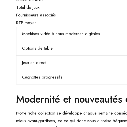
Total de jeux
Fournisseurs associés
RTP moyen
Machines vidéo à sous modernes digitales
Options de table
Jeux en direct
Cagnottes progressifs
Modernité et nouveautés 
Notre riche collection se développe chaque semaine consécuti
mieux avant-gardistes, ce ce qui donc nous autorise fréquemm