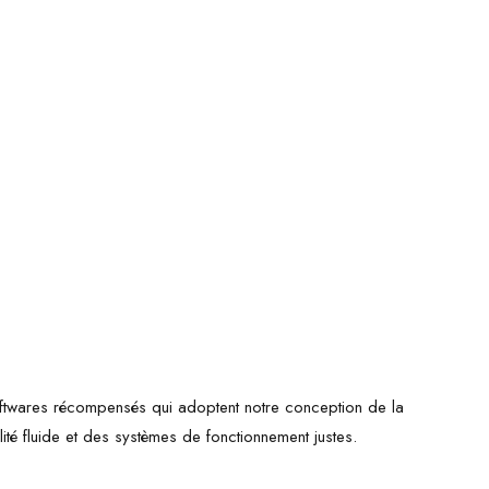
 softwares récompensés qui adoptent notre conception de la
ité fluide et des systèmes de fonctionnement justes.