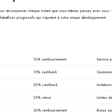
 pour récompenser chaque instant que vous-mêmes passez avec nous. 
 bénéfices progressifs qui s’ajustent à votre unique développement.
10% remboursement
Service pr
15% cashback
Gestionna
20% cashback
Invitatio
25% retour
Limites de
30% remboursement
Bonus su