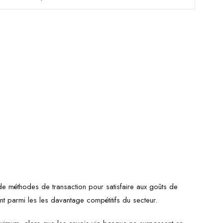
de méthodes de transaction pour satisfaire aux goûts de
nt parmi les les davantage compétitifs du secteur.