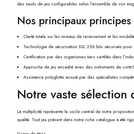
des seuils de jeu configurables selon l’ensemble de vos exi
Nos principaux principes 
Clarté totale sur les niveaux de reversement et les modal
Technologie de sécurisation SSL 256 bits sécurisés pour 
Certification par des organismes tiers certifiés dans l’indus
Approche de jeu encadré avec des instruments de contrô
Assistance polyglotte assuré par des spécialistes compét
Notre vaste sélection
La multiplicité représente le socle central de notre proposi
qualité. Tout jeu présent dans notre riche catalogue a été rig
Genre de titres