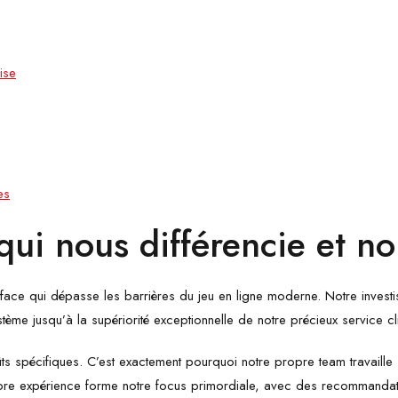
ise
es
ui nous différencie et no
ace qui dépasse les barrières du jeu en ligne moderne. Notre investis
stème jusqu’à la supériorité exceptionnelle de notre précieux service c
s spécifiques. C’est exactement pourquoi notre propre team travaill
ropre expérience forme notre focus primordiale, avec des recommandat