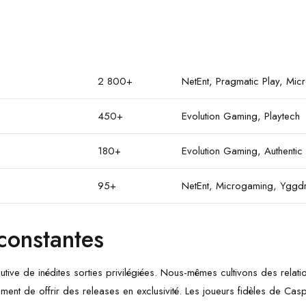
2 800+
NetEnt, Pragmatic Play, Mi
450+
Evolution Gaming, Playtech
180+
Evolution Gaming, Authenti
95+
NetEnt, Microgaming, Yggdr
constantes
ve de inédites sorties privilégiées. Nous-mêmes cultivons des relatio
ent de offrir des releases en exclusivité. Les joueurs fidèles de Ca