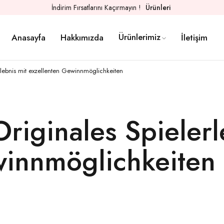
İndirim Fırsatlarını Kaçırmayın !
Ürünleri
Ürünlerimiz
Anasayfa
Hakkımızda
İletişim
rlebnis mit exzellenten Gewinnmöglichkeiten
riginales Spielerl
winnmöglichkeiten