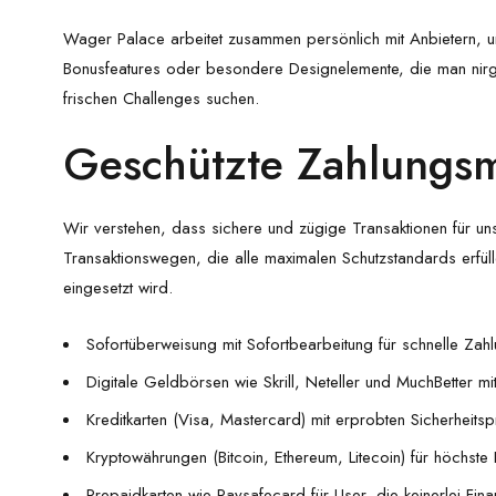
Wager Palace arbeitet zusammen persönlich mit Anbietern, um
Bonusfeatures oder besondere Designelemente, die man nirgend
frischen Challenges suchen.
Geschützte Zahlungs
Wir verstehen, dass sichere und zügige Transaktionen für unse
Transaktionswegen, die alle maximalen Schutzstandards erfüll
eingesetzt wird.
Sofortüberweisung mit Sofortbearbeitung für schnelle Zah
Digitale Geldbörsen wie Skrill, Neteller und MuchBetter 
Kreditkarten (Visa, Mastercard) mit erprobten Sicherheitsp
Kryptowährungen (Bitcoin, Ethereum, Litecoin) für höchste 
Prepaidkarten wie Paysafecard für User, die keinerlei F