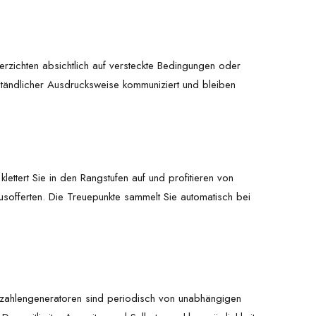
ichten absichtlich auf versteckte Bedingungen oder
tändlicher Ausdrucksweise kommuniziert und bleiben
lettert Sie in den Rangstufen auf und profitieren von
usofferten. Die Treuepunkte sammelt Sie automatisch bei
allszahlengeneratoren sind periodisch von unabhängigen