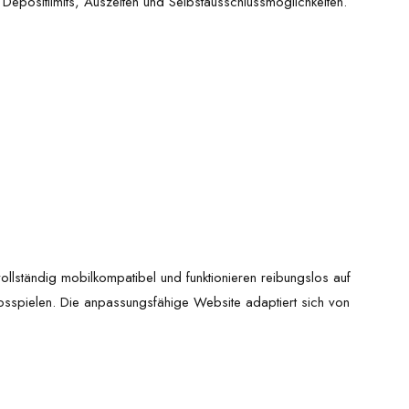
Depositlimits, Auszeiten und Selbstausschlussmöglichkeiten.
llständig mobilkompatibel und funktionieren reibungslos auf
osspielen. Die anpassungsfähige Website adaptiert sich von