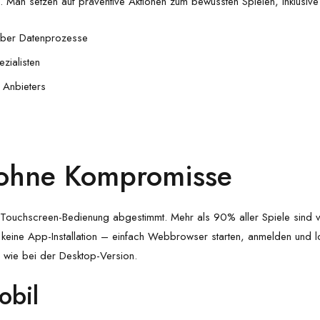
 Man setzen auf präventive Aktionen zum bewussten Spielen, inklusive 
 über Datenprozesse
zialisten
 Anbieters
 ohne Kompromisse
Touchscreen-Bedienung abgestimmt. Mehr als 90% aller Spiele sind vo
eine App-Installation – einfach Webbrowser starten, anmelden und l
n wie bei der Desktop-Version.
obil