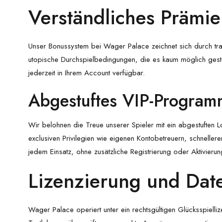
Verständliches Prämie
Unser Bonussystem bei Wager Palace zeichnet sich durch tr
utopische Durchspielbedingungen, die es kaum möglich gest
jederzeit in Ihrem Account verfügbar.
Abgestuftes VIP-Program
Wir belohnen die Treue unserer Spieler mit ein abgestuften Lo
exclusiven Privilegien wie eigenen Kontobetreuern, schnelle
jedem Einsatz, ohne zusätzliche Registrierung oder Aktivierun
Lizenzierung und Da
Wager Palace operiert unter ein rechtsgültigen Glücksspielliz