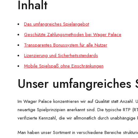
Inhalt
Das umfangreiches Spielangebot
Geschützte Zahlungsmethoden bei Wager Palace
Transparentes Bonussystem für alle Nutzer
Lizenzierung und Sicherheitsstandards
Mobile Spielspaß ohne Einschränkungen
Unser umfangreiches 
Im Wager Palace konzentrieren wir auf Qualität statt Anzahl.
neuartige Spielprinzipien anerkannt sind. Die typische RTP (
verifizierte Kennzahl, die wir allmonatlich durch unabhängige 
Man haben unser Sortiment in verschiedene Bereiche strukturi