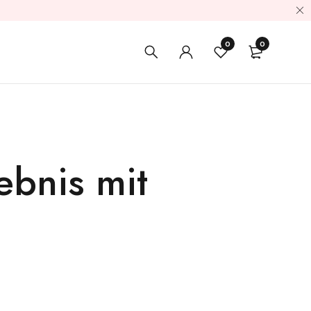
0
0
ebnis mit