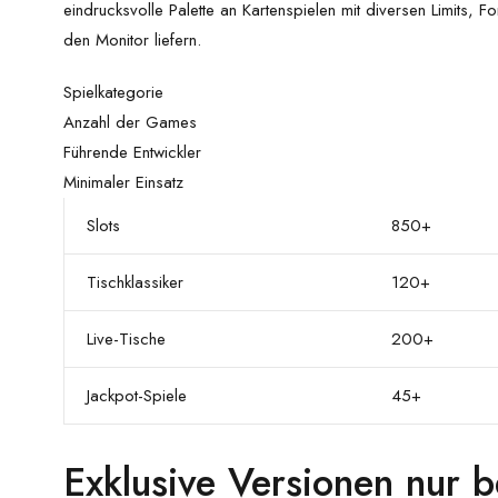
eindrucksvolle Palette an Kartenspielen mit diversen Limits, 
den Monitor liefern.
Spielkategorie
Anzahl der Games
Führende Entwickler
Minimaler Einsatz
Slots
850+
Tischklassiker
120+
Live-Tische
200+
Jackpot-Spiele
45+
Exklusive Versionen nur b