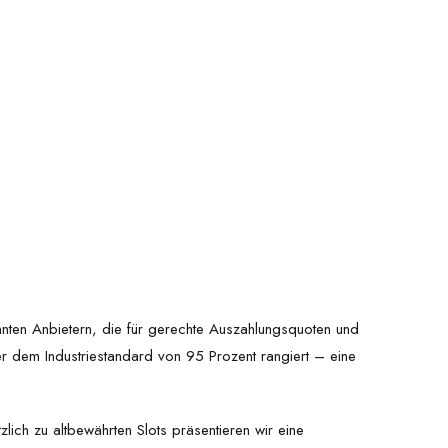
annten Anbietern, die für gerechte Auszahlungsquoten und
r dem Industriestandard von 95 Prozent rangiert – eine
lich zu altbewährten Slots präsentieren wir eine